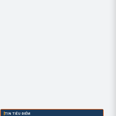
TIN TIÊU ĐIỂM