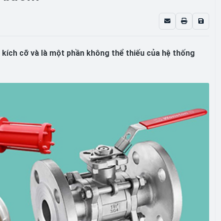
 kích cỡ và là một phần không thể thiếu của hệ thống