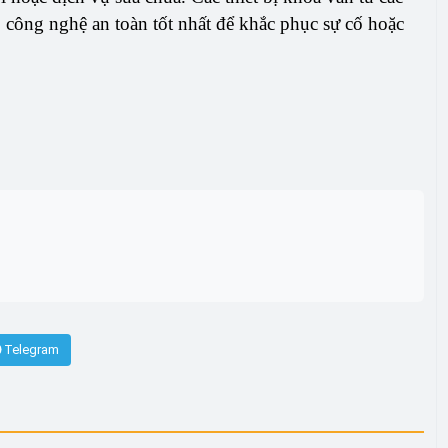
công nghệ an toàn tốt nhất để khắc phục sự cố hoặc
Telegram