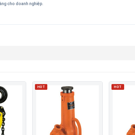
hàng cho doanh nghiệp.
HOT
HOT