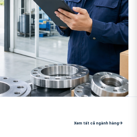
Xem tất cả ngành hàng