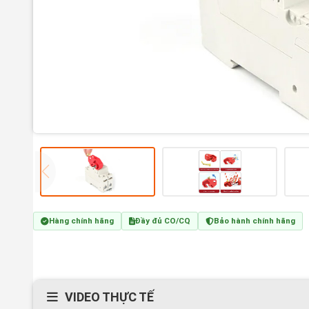
Hàng chính hãng
Đầy đủ CO/CQ
Bảo hành chính hãng
VIDEO THỰC TẾ