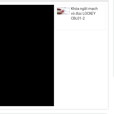
Khóa ngắt mạch
vỏ đúc LOCKEY
CBL01-2