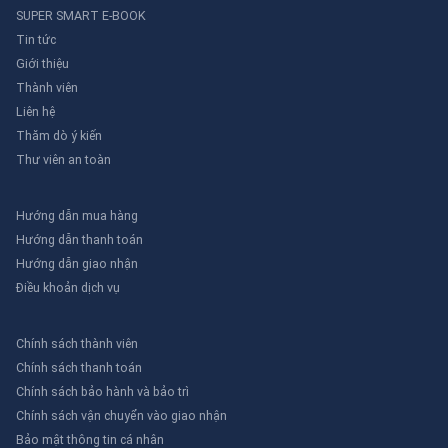
SUPER SMART E-BOOK
Tin tức
Giới thiệu
Thành viên
Liên hệ
Thăm dò ý kiến
Thư viên an toàn
Hướng dẫn mua hàng
Hướng dẫn thanh toán
Hướng dẫn giao nhận
Điều khoản dịch vụ
Chính sách thành viên
Chính sách thanh toán
Chính sách bảo hành và bảo trì
Chính sách vận chuyển vào giao nhận
Bảo mật thông tin cá nhân