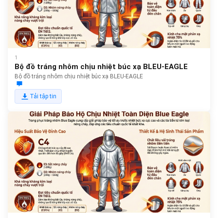
1
Bộ đồ tráng nhôm chịu nhiệt búc xạ BLEU-EAGLE
Bộ đồ tráng nhôm chịu nhiệt búc xạ BLEU-EAGLE
Tải tập tin