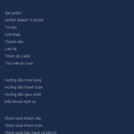
Sản phẩm
SUPER SMART E-BOOK
Tin tức
Giới thiệu
Thành viên
Liên hệ
Thăm dò ý kiến
Thư viên an toàn
Hướng dẫn mua hàng
Hướng dẫn thanh toán
Hướng dẫn giao nhận
Điều khoản dịch vụ
Chính sách thành viên
Chính sách thanh toán
Chính sách bảo hành và bảo trì