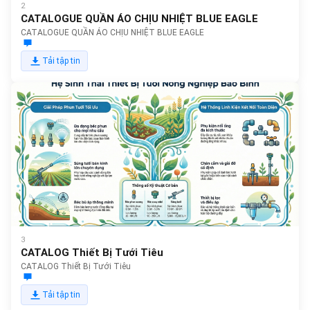
2
CATALOGUE QUẦN ÁO CHỊU NHIỆT BLUE EAGLE
CATALOGUE QUẦN ÁO CHỊU NHIỆT BLUE EAGLE
Tải tập tin
3
CATALOG Thiết Bị Tưới Tiêu
CATALOG Thiết Bị Tưới Tiêu
Tải tập tin