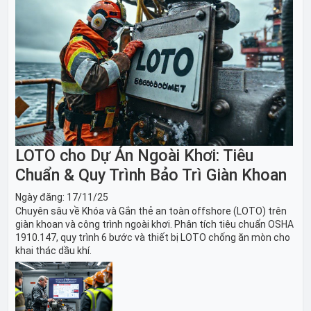
LOTO cho Dự Án Ngoài Khơi: Tiêu
Chuẩn & Quy Trình Bảo Trì Giàn Khoan
Ngày đăng:
17/11/25
Chuyên sâu về Khóa và Gắn thẻ an toàn offshore (LOTO) trên
giàn khoan và công trình ngoài khơi. Phân tích tiêu chuẩn OSHA
1910.147, quy trình 6 bước và thiết bị LOTO chống ăn mòn cho
khai thác dầu khí.