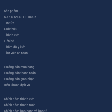
Sản phẩm
SUPER SMART E-BOOK
Tin tức
Giới thiệu
Thành viên
Liên hệ
Thăm dò ý kiến
Thư viên an toàn
Hướng dẫn mua hàng
Hướng dẫn thanh toán
Hướng dẫn giao nhận
Điều khoản dịch vụ
Chính sách thành viên
Chính sách thanh toán
Chính sách bảo hành và bảo trì