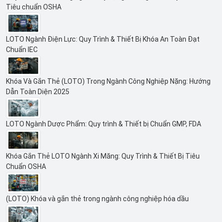
Tiêu chuẩn OSHA
LOTO Ngành Điện Lực: Quy Trình & Thiết Bị Khóa An Toàn Đạt
Chuẩn IEC
Khóa Và Gắn Thẻ (LOTO) Trong Ngành Công Nghiệp Nặng: Hướng
Dẫn Toàn Diện 2025
LOTO Ngành Dược Phẩm: Quy trình & Thiết bị Chuẩn GMP, FDA
Khóa Gắn Thẻ LOTO Ngành Xi Măng: Quy Trình & Thiết Bị Tiêu
Chuẩn OSHA
(LOTO) Khóa và gắn thẻ trong ngành công nghiệp hóa dầu