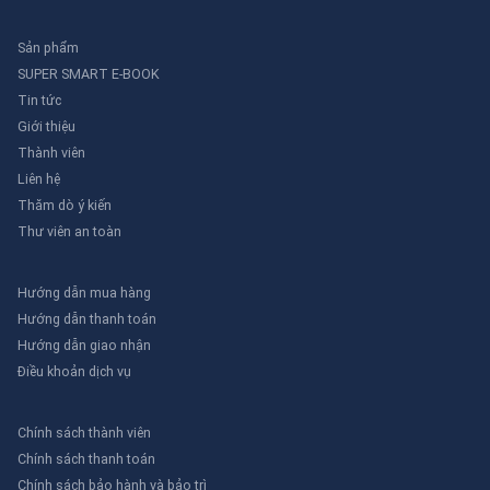
Sản phẩm
SUPER SMART E-BOOK
Tin tức
Giới thiệu
Thành viên
Liên hệ
Thăm dò ý kiến
Thư viên an toàn
Hướng dẫn mua hàng
Hướng dẫn thanh toán
Hướng dẫn giao nhận
Điều khoản dịch vụ
Chính sách thành viên
Chính sách thanh toán
Chính sách bảo hành và bảo trì