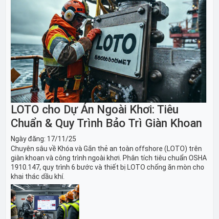
LOTO cho Dự Án Ngoài Khơi: Tiêu
Chuẩn & Quy Trình Bảo Trì Giàn Khoan
Ngày đăng:
17/11/25
Chuyên sâu về Khóa và Gắn thẻ an toàn offshore (LOTO) trên
giàn khoan và công trình ngoài khơi. Phân tích tiêu chuẩn OSHA
1910.147, quy trình 6 bước và thiết bị LOTO chống ăn mòn cho
khai thác dầu khí.