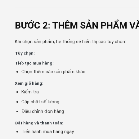
BƯỚC 2: THÊM SẢN PHẨM V
Khi chọn sản phẩm, hệ thống sẽ hiển thị các tùy chọn:
Tùy chọn:
Tiếp tục mua hàng:
Chọn thêm các sản phẩm khác
Xem giỏ hàng:
Kiểm tra
Cập nhật số lượng
Điều chỉnh đơn hàng
Đặt hàng và thanh toán:
Tiến hành mua hàng ngay