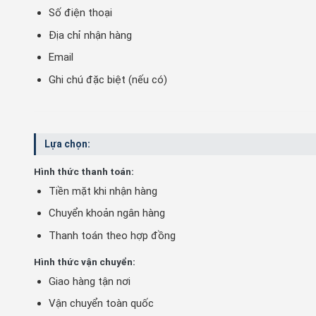
Số điện thoại
Địa chỉ nhận hàng
Email
Ghi chú đặc biệt (nếu có)
Lựa chọn:
Hình thức thanh toán:
Tiền mặt khi nhận hàng
Chuyển khoản ngân hàng
Thanh toán theo hợp đồng
Hình thức vận chuyển:
Giao hàng tận nơi
Vận chuyển toàn quốc