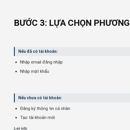
BƯỚC 3: LỰA CHỌN PHƯƠNG
Nếu đã có tài khoản:
Nhập email đăng nhập
Nhập mật khẩu
Nếu chưa có tài khoản:
Đăng ký thông tin cá nhân
Tạo tài khoản mới
Lợi ích: