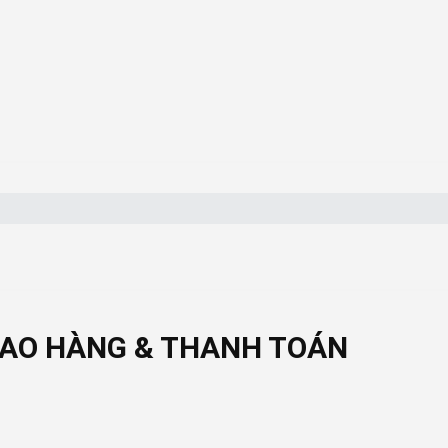
IAO HÀNG & THANH TOÁN