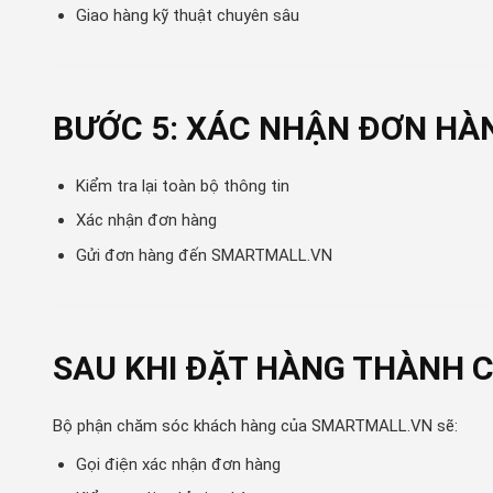
Giao hàng kỹ thuật chuyên sâu
BƯỚC 5: XÁC NHẬN ĐƠN HÀ
Kiểm tra lại toàn bộ thông tin
Xác nhận đơn hàng
Gửi đơn hàng đến SMARTMALL.VN
SAU KHI ĐẶT HÀNG THÀNH 
Bộ phận chăm sóc khách hàng của SMARTMALL.VN sẽ:
Gọi điện xác nhận đơn hàng