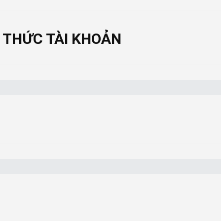
 THỨC TÀI KHOẢN