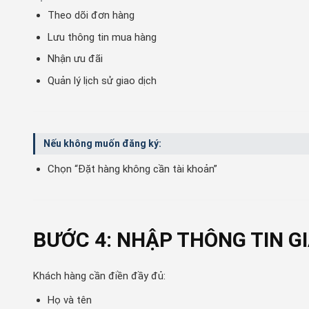
Theo dõi đơn hàng
Lưu thông tin mua hàng
Nhận ưu đãi
Quản lý lịch sử giao dịch
Nếu không muốn đăng ký:
Chọn “Đặt hàng không cần tài khoản”
BƯỚC 4: NHẬP THÔNG TIN G
Khách hàng cần điền đầy đủ:
Họ và tên