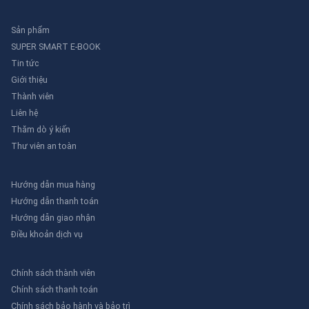
Sản phẩm
SUPER SMART E-BOOK
Tin tức
Giới thiệu
Thành viên
Liên hệ
Thăm dò ý kiến
Thư viên an toàn
Hướng dẫn mua hàng
Hướng dẫn thanh toán
Hướng dẫn giao nhận
Điều khoản dịch vụ
Chính sách thành viên
Chính sách thanh toán
Chính sách bảo hành và bảo trì