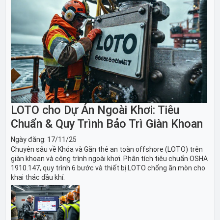
LOTO cho Dự Án Ngoài Khơi: Tiêu
Chuẩn & Quy Trình Bảo Trì Giàn Khoan
Ngày đăng:
17/11/25
Chuyên sâu về Khóa và Gắn thẻ an toàn offshore (LOTO) trên
giàn khoan và công trình ngoài khơi. Phân tích tiêu chuẩn OSHA
1910.147, quy trình 6 bước và thiết bị LOTO chống ăn mòn cho
khai thác dầu khí.