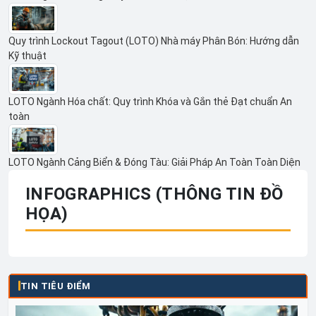
Quy trình Lockout Tagout (LOTO) Nhà máy Phân Bón: Hướng dẫn
Kỹ thuật
LOTO Ngành Hóa chất: Quy trình Khóa và Gắn thẻ Đạt chuẩn An
toàn
LOTO Ngành Cảng Biển & Đóng Tàu: Giải Pháp An Toàn Toàn Diện
INFOGRAPHICS (THÔNG TIN ĐỒ
HỌA)
TIN TIÊU ĐIỂM