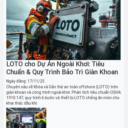
LOTO cho Dự Án Ngoài Khơi: Tiêu
Chuẩn & Quy Trình Bảo Trì Giàn Khoan
Ngày đăng:
17/11/25
Chuyên sâu về Khóa và Gắn thẻ an toàn offshore (LOTO) trên
giàn khoan và công trình ngoài khơi. Phân tích tiêu chuẩn OSHA
1910.147, quy trình 6 bước và thiết bị LOTO chống ăn mòn cho
khai thác dầu khí.