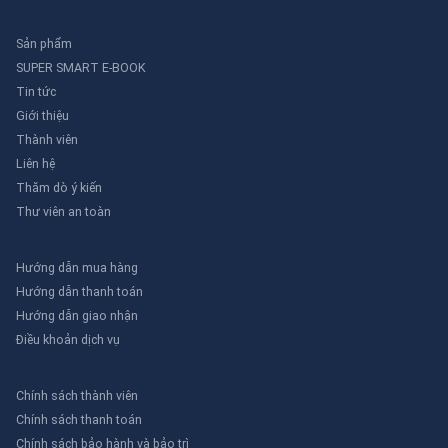
Sản phẩm
SUPER SMART E-BOOK
Tin tức
Giới thiệu
Thành viên
Liên hệ
Thăm dò ý kiến
Thư viên an toàn
Hướng dẫn mua hàng
Hướng dẫn thanh toán
Hướng dẫn giao nhận
Điều khoản dịch vụ
Chính sách thành viên
Chính sách thanh toán
Chính sách bảo hành và bảo trì