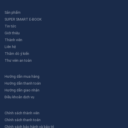
Sản phẩm
SUPER SMART E-BOOK
Tin tức
Giới thiệu
Thành viên
Liên hệ
Thăm dò ý kiến
Thư viên an toàn
Hướng dẫn mua hàng
Hướng dẫn thanh toán
Hướng dẫn giao nhận
Điều khoản dịch vụ
Chính sách thành viên
Chính sách thanh toán
Chính sách bảo hành và bảo trì