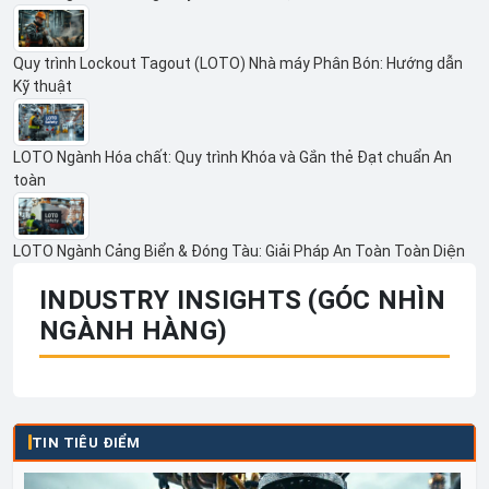
Quy trình Lockout Tagout (LOTO) Nhà máy Phân Bón: Hướng dẫn
Kỹ thuật
LOTO Ngành Hóa chất: Quy trình Khóa và Gắn thẻ Đạt chuẩn An
toàn
LOTO Ngành Cảng Biển & Đóng Tàu: Giải Pháp An Toàn Toàn Diện
INDUSTRY INSIGHTS (GÓC NHÌN
NGÀNH HÀNG)
TIN TIÊU ĐIỂM