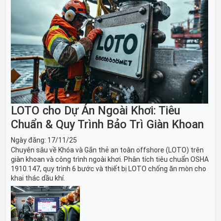
LOTO cho Dự Án Ngoài Khơi: Tiêu
Chuẩn & Quy Trình Bảo Trì Giàn Khoan
Ngày đăng:
17/11/25
Chuyên sâu về Khóa và Gắn thẻ an toàn offshore (LOTO) trên
giàn khoan và công trình ngoài khơi. Phân tích tiêu chuẩn OSHA
1910.147, quy trình 6 bước và thiết bị LOTO chống ăn mòn cho
khai thác dầu khí.