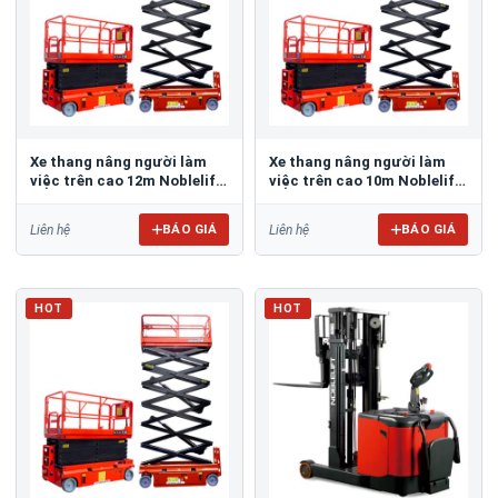
Xe thang nâng người làm
Xe thang nâng người làm
việc trên cao 12m Noblelift
việc trên cao 10m Noblelift
SC12H
SC10H
BÁO GIÁ
BÁO GIÁ
Liên hệ
Liên hệ
HOT
HOT