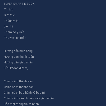
SUPER SMART E-BOOK
Tin tức
Giới thiệu
Thành viên
Liên hệ
Thăm dò ý kiến
Thư viên an toàn
Hướng dẫn mua hàng
Hướng dẫn thanh toán
Hướng dẫn giao nhận
Điều khoản dịch vụ
Chính sách thành viên
Chính sách thanh toán
Chính sách bảo hành và bảo trì
Chính sách vận chuyển vào giao nhận
Bảo mật thông tin cá nhân