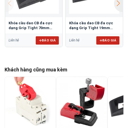
Khóa cầu dao CB đa cực
Khóa cầu dao CB đa cực
dạng Grip Tight 70mm
dạng Grip Tight 19mm
PROLOCKEY CBL43
PROLOCKEY CBL42
BÁO GIÁ
BÁO GIÁ
Liên hệ
Liên hệ
Khách hàng cũng mua kèm