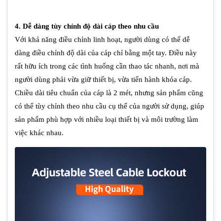
4. Dễ dàng tùy chỉnh độ dài cáp theo nhu cầu
Với khả năng điều chỉnh linh hoạt, người dùng có thể dễ
dàng điều chỉnh độ dài của cáp chỉ bằng một tay. Điều này
rất hữu ích trong các tình huống cần thao tác nhanh, nơi mà
người dùng phải vừa giữ thiết bị, vừa tiến hành khóa cáp.
Chiều dài tiêu chuẩn của cáp là 2 mét, nhưng sản phẩm cũng
có thể tùy chỉnh theo nhu cầu cụ thể của người sử dụng, giúp
sản phẩm phù hợp với nhiều loại thiết bị và môi trường làm
việc khác nhau.