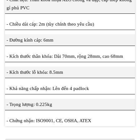
gỉ phủ PVC
- Chiều dài cáp: 2m (tùy chỉnh theo yêu cầu)
- Đường kính cáp: 6mm
- Kích thước thân khóa: Dài 70mm, rộng 28mm, cao 68mm
- Kích thước lỗ khóa: 8.5mm
- Khả năng chấp nhận: Lên đến 4 padlock
- Trọng lượng: 0.225kg
- Chứng nhận: ISO9001, CE, OSHA, ATEX