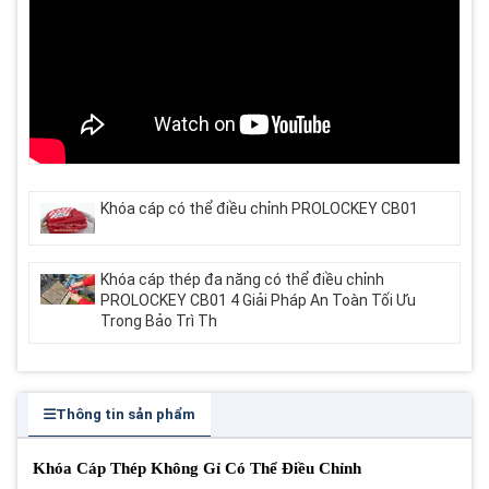
Khóa cáp có thể điều chỉnh PROLOCKEY CB01
Khóa cáp thép đa năng có thể điều chỉnh
PROLOCKEY CB01 4 Giải Pháp An Toàn Tối Ưu
Trong Bảo Trì Th
Thông tin sản phẩm
Khóa Cáp Thép Không Gỉ Có Thể Điều Chỉnh