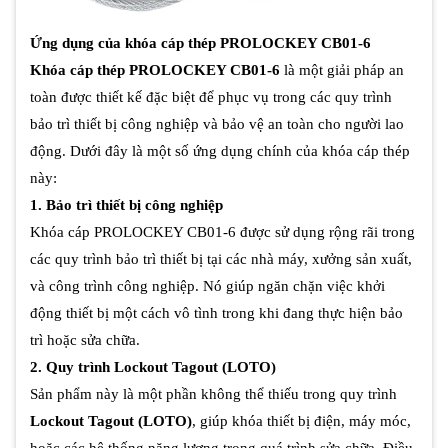
Ứng dụng của khóa cáp thép PROLOCKEY CB01-6
Khóa cáp thép PROLOCKEY CB01-6
là một giải pháp an
toàn được thiết kế đặc biệt để phục vụ trong các quy trình
bảo trì thiết bị công nghiệp và bảo vệ an toàn cho người lao
động. Dưới đây là một số ứng dụng chính của khóa cáp thép
này:
1. Bảo trì thiết bị công nghiệp
Khóa cáp PROLOCKEY CB01-6 được sử dụng rộng rãi trong
các quy trình bảo trì thiết bị tại các nhà máy, xưởng sản xuất,
và công trình công nghiệp. Nó giúp ngăn chặn việc khởi
động thiết bị một cách vô tình trong khi đang thực hiện bảo
trì hoặc sửa chữa.
2. Quy trình Lockout Tagout (LOTO)
Sản phẩm này là một phần không thể thiếu trong quy trình
Lockout Tagout (LOTO)
, giúp khóa thiết bị điện, máy móc,