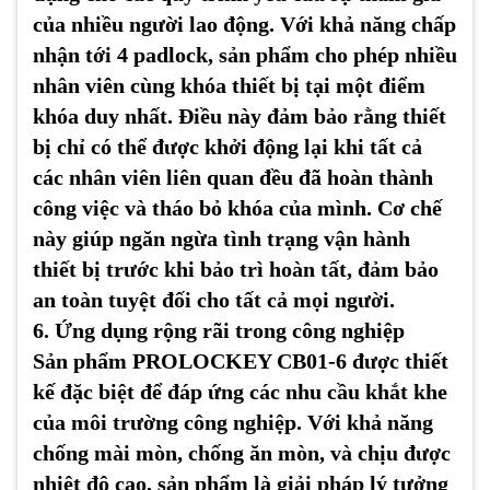
của nhiều người lao động. Với khả năng chấp
nhận tới 4 padlock, sản phẩm cho phép nhiều
nhân viên cùng khóa thiết bị tại một điểm
khóa duy nhất. Điều này đảm bảo rằng thiết
bị chỉ có thể được khởi động lại khi tất cả
các nhân viên liên quan đều đã hoàn thành
công việc và tháo bỏ khóa của mình. Cơ chế
này giúp ngăn ngừa tình trạng vận hành
thiết bị trước khi bảo trì hoàn tất, đảm bảo
an toàn tuyệt đối cho tất cả mọi người.
6. Ứng dụng rộng rãi trong công nghiệp
Sản phẩm
PROLOCKEY CB01-6
được thiết
kế đặc biệt để đáp ứng các nhu cầu khắt khe
của môi trường công nghiệp. Với khả năng
chống mài mòn, chống ăn mòn, và chịu được
nhiệt độ cao, sản phẩm là giải pháp lý tưởng