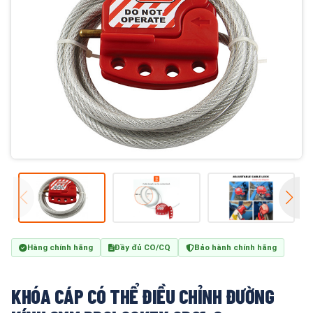
Hàng chính hãng
Đầy đủ CO/CQ
Bảo hành chính hãng
KHÓA CÁP CÓ THỂ ĐIỀU CHỈNH ĐƯỜNG