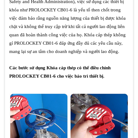
Safety and Health Administration), việc sử dụng các thiết bị
khóa như PROLOCKEY CB01-6 là yếu tố then chốt trong
việc đảm bảo rằng nguồn năng lượng của thiết bị được khóa
chặt và không thể truy cập trừ khi tất cả người lao động liên
quan đã hoàn thành công việc của họ. Khóa cáp thép không
gỉ PROLOCKEY CB01-6 đáp ứng đầy đủ các yêu cầu này,
mang lại sự an tâm cho doanh nghiệp và người lao động.
Các bước sử dụng Khóa cáp thép có thể điều chỉnh
PROLOCKEY CB01-6 cho việc bảo trì thiết bị.