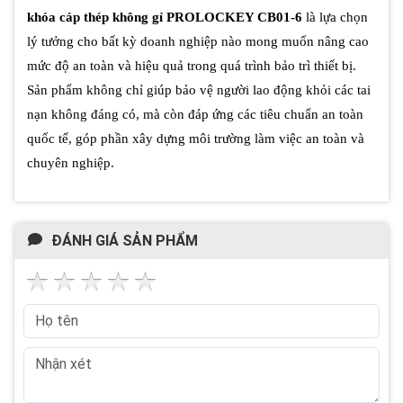
khóa cáp thép không gỉ PROLOCKEY CB01-6
là lựa chọn
lý tưởng cho bất kỳ doanh nghiệp nào mong muốn nâng cao
mức độ an toàn và hiệu quả trong quá trình bảo trì thiết bị.
Sản phẩm không chỉ giúp bảo vệ người lao động khỏi các tai
nạn không đáng có, mà còn đáp ứng các tiêu chuẩn an toàn
quốc tế, góp phần xây dựng môi trường làm việc an toàn và
chuyên nghiệp.
ĐÁNH GIÁ SẢN PHẨM