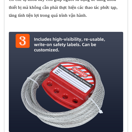
thiết bị mà không cần phải thực hiện các thao tác phức tạp,
tăng tính tiện lợi trong quá trình vận hành.