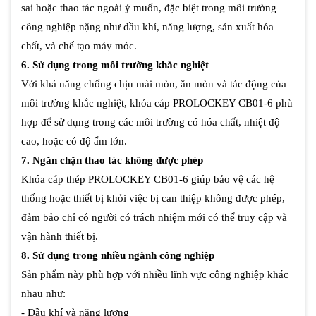
sai hoặc thao tác ngoài ý muốn, đặc biệt trong môi trường
công nghiệp nặng như dầu khí, năng lượng, sản xuất hóa
chất, và chế tạo máy móc.
6. Sử dụng trong môi trường khắc nghiệt
Với khả năng chống chịu mài mòn, ăn mòn và tác động của
môi trường khắc nghiệt, khóa cáp PROLOCKEY CB01-6 phù
hợp để sử dụng trong các môi trường có hóa chất, nhiệt độ
cao, hoặc có độ ẩm lớn.
7. Ngăn chặn thao tác không được phép
Khóa cáp thép PROLOCKEY CB01-6 giúp bảo vệ các hệ
thống hoặc thiết bị khỏi việc bị can thiệp không được phép,
đảm bảo chỉ có người có trách nhiệm mới có thể truy cập và
vận hành thiết bị.
8. Sử dụng trong nhiều ngành công nghiệp
Sản phẩm này phù hợp với nhiều lĩnh vực công nghiệp khác
nhau như:
- Dầu khí và năng lượng