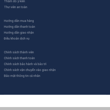
Thăm dò ý kiến
Thư viên an toàn
Hướng dẫn mua hàng
Hướng dẫn thanh toán
Hướng dẫn giao nhận
Điều khoản dịch vụ
Chính sách thành viên
Chính sách thanh toán
Chính sách bảo hành và bảo trì
Chính sách vận chuyển vào giao nhận
Bảo mật thông tin cá nhân