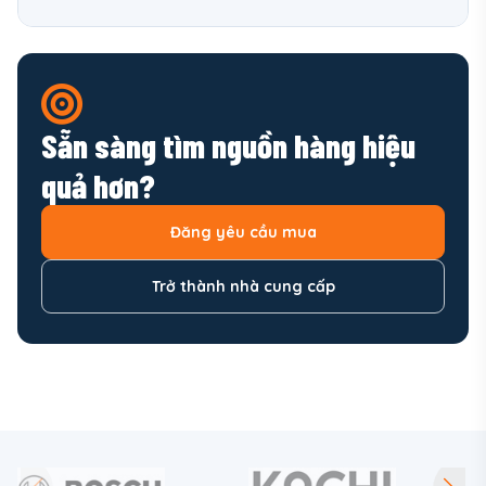
Sẵn sàng tìm nguồn hàng hiệu
quả hơn?
Đăng yêu cầu mua
Trở thành nhà cung cấp