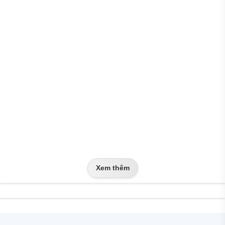
Xem thêm