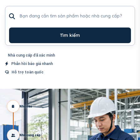
Tìm sản phẩm hoặc nhà cung cấp
Tìm kiếm
Nhà cung cấp đã xác minh
Phản hồi báo giá nhanh
Hỗ trợ toàn quốc
Nhu cầu
Nhà cung cấp