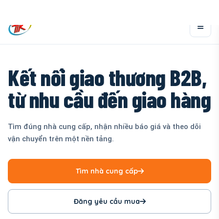
Kết nối giao thương B2B,
từ nhu cầu đến giao hàng
Tìm đúng nhà cung cấp, nhận nhiều báo giá và theo dõi
vận chuyển trên một nền tảng.
Tìm nhà cung cấp
Đăng yêu cầu mua