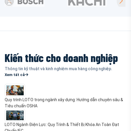
Kiến thức cho doanh nghiệp
Thông tin kỹ thuật và kinh nghiệm mua hàng công nghiệp.
Xem tất cả
Quy trình LOTO trong ngành xây dựng: Hướng dẫn chuyên sâu &
Tiêu chuẩn OSHA
LOTO Ngành Điện Lực: Quy Trình & Thiết Bị Khóa An Toàn Đạt
Chuẩn IEC