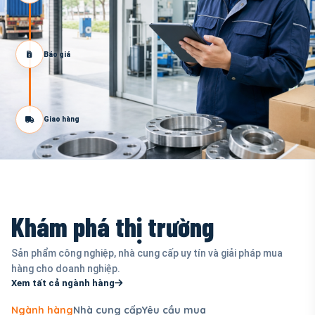
Báo giá
Giao hàng
Khám phá thị trường
Sản phẩm công nghiệp, nhà cung cấp uy tín và giải pháp mua
hàng cho doanh nghiệp.
Xem tất cả ngành hàng
Ngành hàng
Nhà cung cấp
Yêu cầu mua