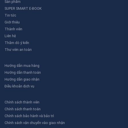
SUPER SMART E-BOOK
Tin tức
Giới thiệu
Thành viên
Liên hệ
Thăm dò ý kiến
Thư viên an toàn
Hướng dẫn mua hàng
Hướng dẫn thanh toán
Hướng dẫn giao nhận
Điều khoản dịch vụ
Chính sách thành viên
Chính sách thanh toán
Chính sách bảo hành và bảo trì
Chính sách vận chuyển vào giao nhận
Bảo mật thông tin cá nhân