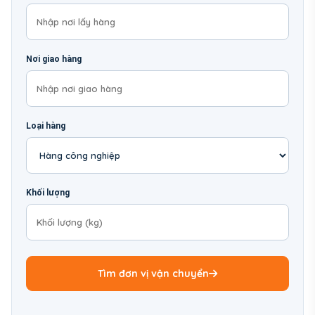
Nơi giao hàng
Loại hàng
Khối lượng
Tìm đơn vị vận chuyển