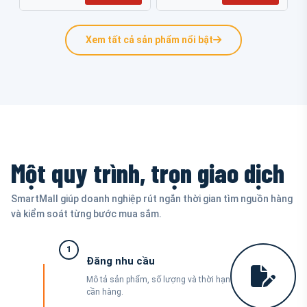
Xem tất cả sản phẩm nổi bật
Một quy trình, trọn giao dịch
SmartMall giúp doanh nghiệp rút ngắn thời gian tìm nguồn hàng
và kiểm soát từng bước mua sắm.
1
Đăng nhu cầu
Mô tả sản phẩm, số lượng và thời hạn
cần hàng.