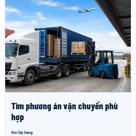
Tìm phương án vận chuyển phù
hợp
Nơi lấy hàng