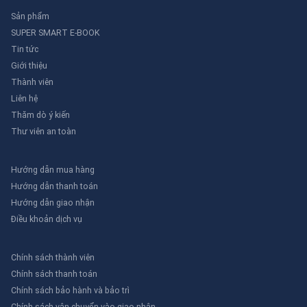
Sản phẩm
SUPER SMART E-BOOK
Tin tức
Giới thiệu
Thành viên
Liên hệ
Thăm dò ý kiến
Thư viên an toàn
Hướng dẫn mua hàng
Hướng dẫn thanh toán
Hướng dẫn giao nhận
Điều khoản dịch vụ
Chính sách thành viên
Chính sách thanh toán
Chính sách bảo hành và bảo trì
Chính sách vận chuyển vào giao nhận