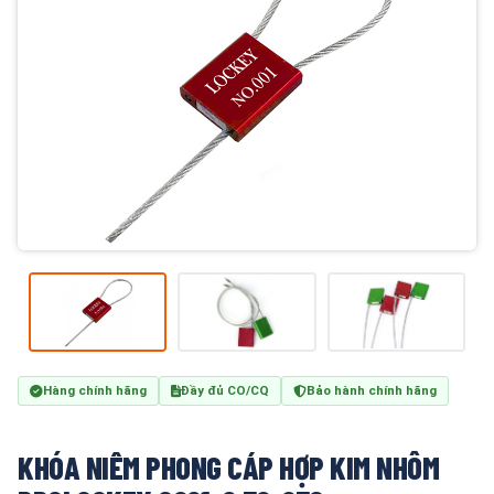
Hàng chính hãng
Đầy đủ CO/CQ
Bảo hành chính hãng
KHÓA NIÊM PHONG CÁP HỢP KIM NHÔM