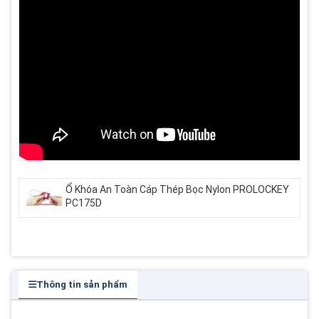
Ổ Khóa An Toàn Cáp Thép Bọc Nylon PROLOCKEY
PC175D
Thông tin sản phẩm