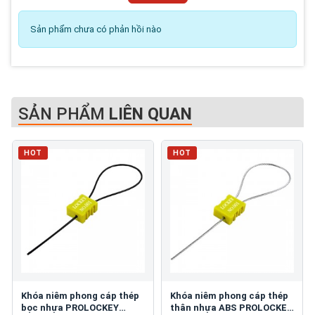
Sản phẩm chưa có phản hồi nào
SẢN PHẨM
LIÊN QUAN
HOT
HOT
Khóa niêm phong cáp thép
Khóa niêm phong cáp thép
bọc nhựa PROLOCKEY
thân nhựa ABS PROLOCKEY