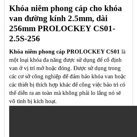
Khóa niêm phong cáp cho khóa
van đường kính 2.5mm, dài
256mm PROLOCKEY CS01-
2.5S-256
Khóa niêm phong cáp PROLOCKEY CS01
là
một loại khóa đa năng được sử dụng để cố định
van ở vị trí mở hoặc đóng. Được sử dụng trong
các cơ sở công nghiệp để đảm bảo khóa van hoặc
các thiết bị thích hợp khác để công việc bảo trì có
thể diễn ra an toàn mà không phải lo lắng nó sẽ
vô tình bị kích hoạt.