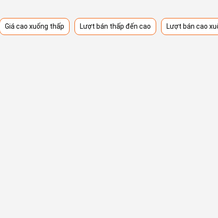
Giá cao xuống thấp
Lượt bán thấp đến cao
Lượt bán cao xu