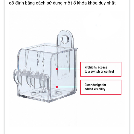
cố định bằng cách sử dụng một ổ khóa khóa duy nhất.