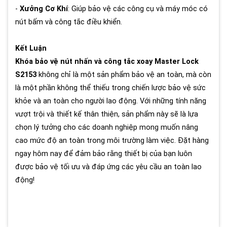
-
Xưởng Cơ Khí
: Giúp bảo vệ các công cụ và máy móc có
nút bấm và công tắc điều khiển.
Kết Luận
Khóa bảo vệ nút nhấn và công tắc xoay Master Lock
S2153
không chỉ là một sản phẩm bảo vệ an toàn, mà còn
là một phần không thể thiếu trong chiến lược bảo vệ sức
khỏe và an toàn cho người lao động. Với những tính năng
vượt trội và thiết kế thân thiện, sản phẩm này sẽ là lựa
chọn lý tưởng cho các doanh nghiệp mong muốn nâng
cao mức độ an toàn trong môi trường làm việc. Đặt hàng
ngay hôm nay để đảm bảo rằng thiết bị của bạn luôn
được bảo vệ tối ưu và đáp ứng các yêu cầu an toàn lao
động!