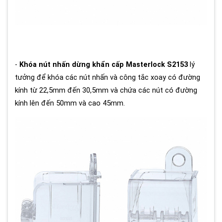
-
Khóa nút nhấn dừng khẩn cấp Masterlock S2153
lý
tưởng để khóa các nút nhấn và công tắc xoay có đường
kính từ 22,5mm đến 30,5mm và chứa các nút có đường
kính lên đến 50mm và cao 45mm.