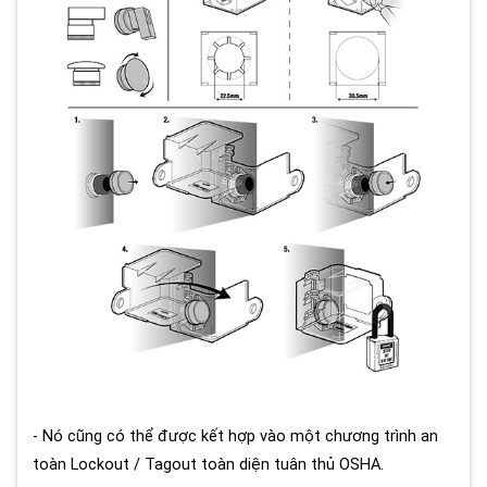
- Nó cũng có thể được kết hợp vào một chương trình an
toàn Lockout / Tagout toàn diện tuân thủ OSHA.