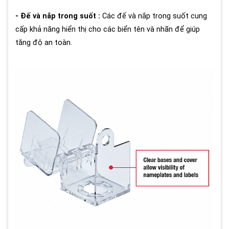
- Đế và nắp trong suốt :
Các đế và nắp trong suốt cung
cấp khả năng hiển thị cho các biển tên và nhãn để giúp
tăng độ an toàn.