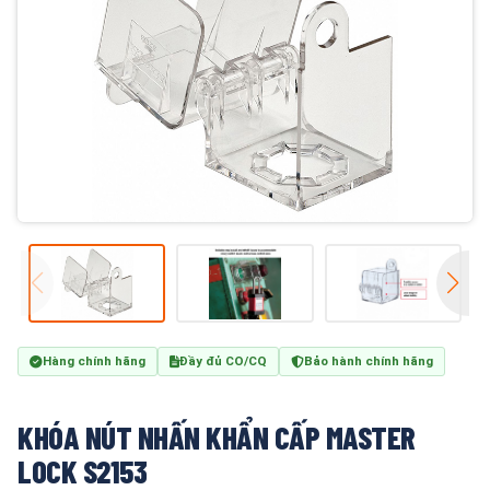
Hàng chính hãng
Đầy đủ CO/CQ
Bảo hành chính hãng
KHÓA NÚT NHẤN KHẨN CẤP MASTER
LOCK S2153