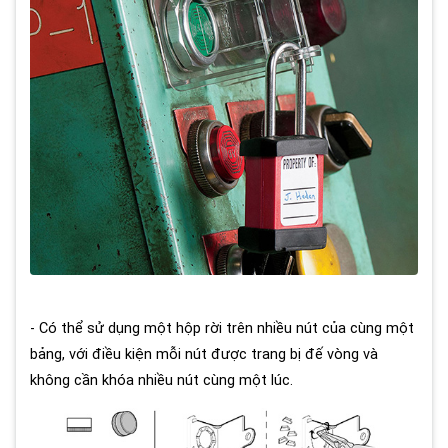
- Có thể sử dụng một hộp rời trên nhiều nút của cùng một
bảng, với điều kiện mỗi nút được trang bị đế vòng và
không cần khóa nhiều nút cùng một lúc.