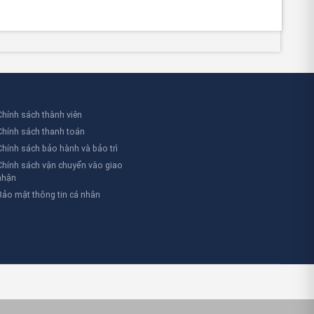
Chính sách thành viên
Chính sách thanh toán
Chính sách bảo hành và bảo trì
Chính sách vận chuyển vào giao
nhận
Bảo mật thông tin cá nhân