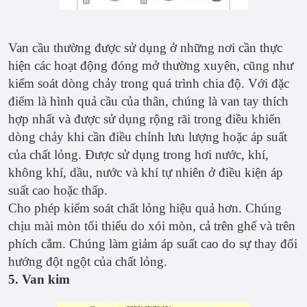
Van cầu thường được sử dụng ở những nơi cần thực
hiện các hoạt động đóng mở thường xuyên, cũng như
kiểm soát dòng chảy trong quá trình chia độ. Với đặc
điểm là hình quả cầu của thân, chúng là van tay thích
hợp nhất và được sử dụng rộng rãi trong điều khiển
dòng chảy khi cần điều chỉnh lưu lượng hoặc áp suất
của chất lỏng. Được sử dụng trong hơi nước, khí,
không khí, dầu, nước và khí tự nhiên ở điều kiện áp
suất cao hoặc thấp.
Cho phép kiểm soát chất lỏng hiệu quả hơn. Chúng
chịu mài mòn tối thiểu do xói mòn, cả trên ghế và trên
phích cắm. Chúng làm giảm áp suất cao do sự thay đổi
hướng đột ngột của chất lỏng.
5. Van kim