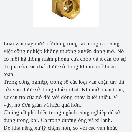
Loại van này được sử dụng rộng rãi trong các công
việc công nghiệp không thường xuyên đóng mở. Nó
có một hệ thống niêm phong cửa chớp và ít cản trở sự
đi qua của các chất được sử dụng khi nó mở hoàn
toàn.
Trong công nghiệp, trong số các loại van chặn tay thì
cửa van được sử dụng nhiều nhất. Khi mở hoàn toàn,
sự cản trở của nó đối với dòng chảy là tối thiểu. Vì
vậy, nó đơn giản và hiệu quả hơn.
Chúng rất phổ biến trong ngành công nghiệp để sử
dụng trong khí. Cả trong đường ống và xi lanh.
Do khả năng xử lý chậm hơn, so với các van khác,