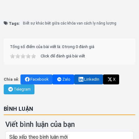
Tags:
Biết sự khác biệt giữa các khóa van cách ly năng lượng
Tổng số điểm của bài viết là: 0 trong 0 đánh giá
Click để đánh giá bài viết
Chia sẻ:
Facebook
Zalo
LinkedIn
X
Telegram
BÌNH LUẬN
Viết bình luận của bạn