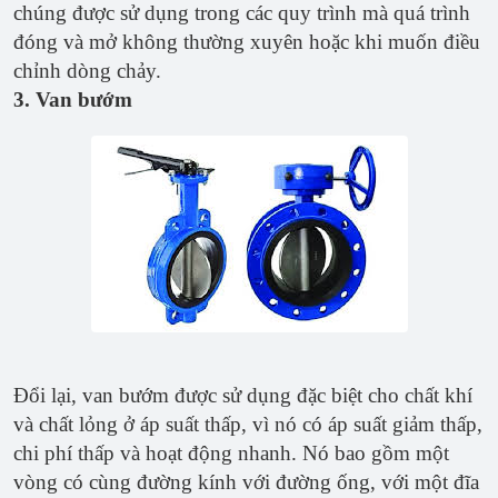
chúng được sử dụng trong các quy trình mà quá trình
đóng và mở không thường xuyên hoặc khi muốn điều
chỉnh dòng chảy.
3. Van bướm
Đổi lại, van bướm được sử dụng đặc biệt cho chất khí
và chất lỏng ở áp suất thấp, vì nó có áp suất giảm thấp,
chi phí thấp và hoạt động nhanh. Nó bao gồm một
vòng có cùng đường kính với đường ống, với một đĩa