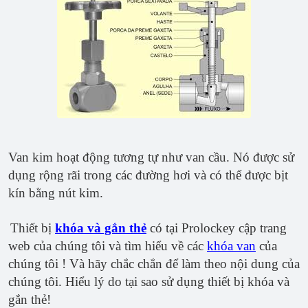
Van kim hoạt động tương tự như van cầu. Nó được sử
dụng rộng rãi trong các đường hơi và có thể được bịt
kín bằng nút kim.
Thiết bị
khóa và gắn thẻ
có tại Prolockey cập trang
web của chúng tôi và tìm hiểu về các
khóa van
của
chúng tôi ! Và hãy chắc chắn để làm theo nội dung của
chúng tôi. Hiểu lý do tại sao sử dụng thiết bị khóa và
gắn thẻ!