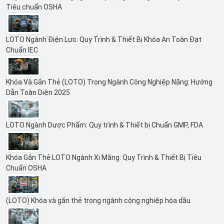
Tiêu chuẩn OSHA
LOTO Ngành Điện Lực: Quy Trình & Thiết Bị Khóa An Toàn Đạt
Chuẩn IEC
Khóa Và Gắn Thẻ (LOTO) Trong Ngành Công Nghiệp Nặng: Hướng
Dẫn Toàn Diện 2025
LOTO Ngành Dược Phẩm: Quy trình & Thiết bị Chuẩn GMP, FDA
Khóa Gắn Thẻ LOTO Ngành Xi Măng: Quy Trình & Thiết Bị Tiêu
Chuẩn OSHA
(LOTO) Khóa và gắn thẻ trong ngành công nghiệp hóa dầu