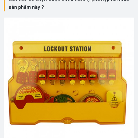
sản phẩm này ?