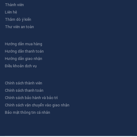
Thành viên
Liên hệ
Thăm dò ý kiến
Thư viên an toàn
Hướng dẫn mua hàng
Hướng dẫn thanh toán
Hướng dẫn giao nhận
Điều khoản dịch vụ
Chính sách thành viên
Chính sách thanh toán
Chính sách bảo hành và bảo trì
Chính sách vận chuyển vào giao nhận
Bảo mật thông tin cá nhân