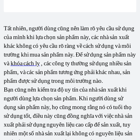
Tất nhiên, người dùng cũng nên làm rõ yêu cầu sử dụng
của mình khi lựa chọn sản phẩm này, các nhà sản xuất
khác không có yêu cầu rõ ràng về cách sử dụng và môi
trường khi mua sản phẩm này. Để sử dụng sản phẩm này
và
khóa cách ly
, các công ty thường sử dụng nhiều sản
phẩm, và các sản phẩm tương ứng phải khác nhau, sản
phẩm được sử dụng trong môi trường nào.
Bạn cũng nên kiểm tra độ uy tín của nhà sản xuất khi
người dùng lựa chọn sản phẩm. Khi người dùng sử
dụng sản phẩm này, họ cũng mong rằng nó có tuổi thọ
sử dụng tốt, điều này cũng đồng nghĩa với việc nhà sản
xuất phải sử dụng nguyên liệu cao cấp để sản xuất, tuy
nhiên một số nhà sản xuất lại không có nguyên liệu sản