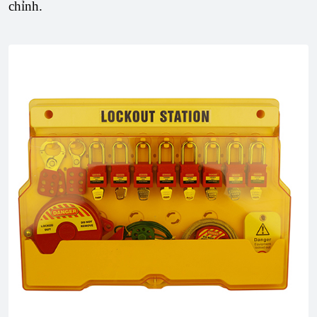
chỉnh.