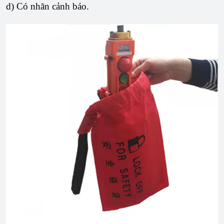
d) Có nhãn cảnh báo.