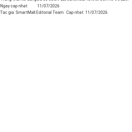
Ngay cap nhat
11/07/2026
Tac gia:
SmartMall Editorial Team
· Cap nhat:
11/07/2026