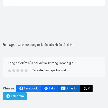
Tags:
Cách sử dụng túi khóa điều khiển tời điện
Tổng số điểm của bài viết là: 0 trong 0 đánh giá
Click để đánh giá bài viết
Chia sẻ:
Facebook
Zalo
LinkedIn
X
Telegram