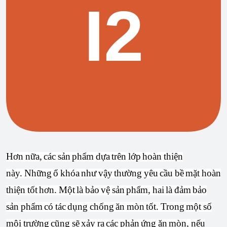
Hơn nữa, các sản phẩm dựa trên lớp hoàn thiện
này. Những ổ khóa như vậy thường yêu cầu bề mặt hoàn
thiện tốt hơn. Một là bảo vệ sản phẩm, hai là đảm bảo
sản phẩm có tác dụng chống ăn mòn tốt. Trong một số
môi trường cũng sẽ xảy ra các phản ứng ăn mòn, nếu