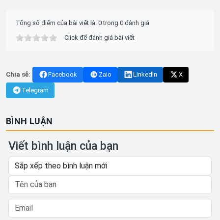
Tổng số điểm của bài viết là: 0 trong 0 đánh giá
Click để đánh giá bài viết
Chia sẻ:
Facebook
Zalo
LinkedIn
X
Telegram
BÌNH LUẬN
Viết bình luận của bạn