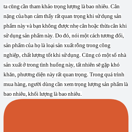
ta cũng cần tham khảo trọng lượng là bao nhiêu. Cân
nặng của bạn cảm thấy rất quan trọng khi sử dụng sản
phẩm này và bạn không được nhẹ cân hoặc thừa cân khi
sử dụng sản phẩm này. Do đó, nói một cách tương đối,
sản phẩm của họ là loại sản xuất rỗng trong công
nghiệp, chất lượng tốt khi sử dụng. Cũng có một số nhà
sản xuất ở trong tình huống này, tất nhiên sẽ gặp khó
khăn, phương diện này rất quan trọng. Trong quá trình
mua hàng, người dùng cần xem trọng lượng sản phẩm là
bao nhiêu, khối lượng là bao nhiêu.