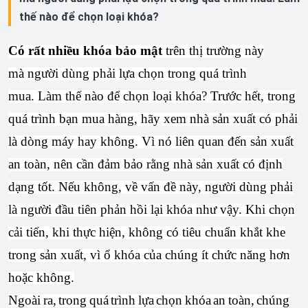
thế nào để chọn loại khóa?
Có rất nhiều khóa bảo mật
trên thị trường này
mà người dùng phải lựa chọn trong quá trình
mua. Làm thế nào để chọn loại khóa? Trước hết, trong
quá trình bạn mua hàng, hãy xem nhà sản xuất có phải
là dòng máy hay không. Vì nó liên quan đến sản xuất
an toàn, nên cần đảm bảo rằng nhà sản xuất có định
dạng tốt. Nếu không, về vấn đề này, người dùng phải
là người đầu tiên phản hồi lại khóa như vậy. Khi chọn
cải tiến, khi thực hiện, không có tiêu chuẩn khắt khe
trong sản xuất, vì ổ khóa của chúng ít chức năng hơn
hoặc không.
Ngoài ra, trong quá trình lựa chọn khóa an toàn, chúng