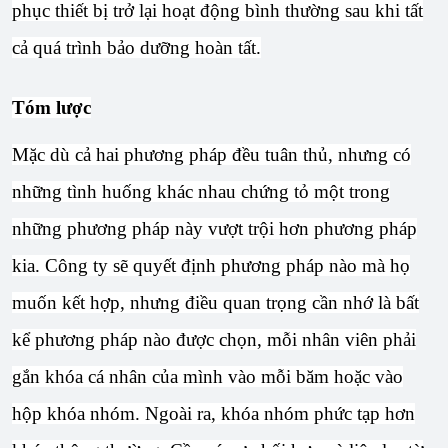
phục thiết bị trở lại hoạt động bình thường sau khi tất
cả quá trình bảo dưỡng hoàn tất.
Tóm lược
Mặc dù cả hai phương pháp đều tuân thủ, nhưng có
những tình huống khác nhau chứng tỏ một trong
những phương pháp này vượt trội hơn phương pháp
kia. Công ty sẽ quyết định phương pháp nào mà họ
muốn kết hợp, nhưng điều quan trọng cần nhớ là bất
kể phương pháp nào được chọn, mỗi nhân viên phải
gắn khóa cá nhân của mình vào mỗi băm hoặc vào
hộp khóa nhóm. Ngoài ra, khóa nhóm phức tạp hơn