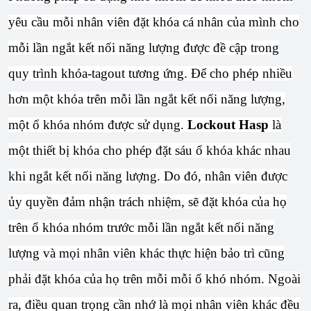
yêu cầu mỗi nhân viên đặt khóa cá nhân của mình cho
mỗi lần ngắt kết nối năng lượng được đề cập trong
quy trình khóa-tagout tương ứng. Để cho phép nhiều
hơn một khóa trên mỗi lần ngắt kết nối năng lượng,
một ổ khóa nhóm được sử dụng.
Lockout Hasp
là
một thiết bị khóa cho phép đặt sáu ổ khóa khác nhau
khi ngắt kết nối năng lượng. Do đó, nhân viên được
ủy quyền đảm nhận trách nhiệm, sẽ đặt khóa của họ
trên ổ khóa nhóm trước mỗi lần ngắt kết nối năng
lượng và mọi nhân viên khác thực hiện bảo trì cũng
phải đặt khóa của họ trên mỗi mỗi ổ khó nhóm. Ngoài
ra, điều quan trọng cần nhớ là mọi nhân viên khác đều