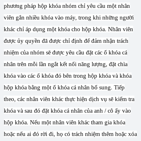
phương pháp hộp khóa nhóm chỉ yêu cầu một nhân
viên gắn nhiều khóa vào máy, trong khi những người
khác chỉ áp dụng một khóa cho hộp khóa. Nhân viên
được ủy quyền đã được chỉ định để đảm nhận trách
nhiệm của nhóm sẽ được yêu cầu đặt các ổ khóa cá
nhân trên mỗi lần ngắt kết nối năng lượng, đặt chìa
khóa vào các ổ khóa đó bên trong hộp khóa và khóa
hộp khóa bằng một ổ khóa cá nhân bổ sung. Tiếp
theo, các nhân viên khác thực hiện dịch vụ sẽ kiểm tra
khóa và sau đó đặt khóa cá nhân của anh / cô ấy vào
hộp khóa. Nếu một nhân viên khác tham gia khóa
hoặc nếu ai đó rời đi, họ có trách nhiệm thêm hoặc xóa