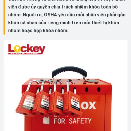
viên được ủy quyền chịu trách nhiệm khóa toàn bộ
nhóm. Ngoài ra, OSHA yêu cầu mỗi nhân viên phải gắn
khóa cá nhân của riêng mình trên mỗi thiết bị khóa
nhóm hoặc hộp khóa nhóm.