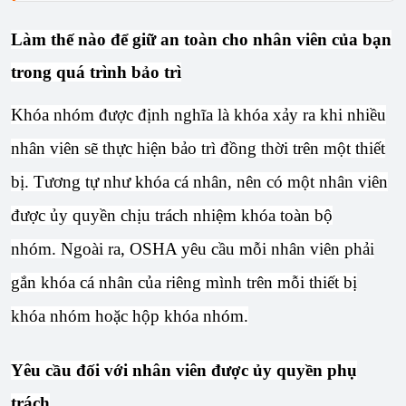
Làm thế nào để giữ an toàn cho nhân viên của bạn
trong quá trình bảo trì
Khóa nhóm được định nghĩa là khóa xảy ra khi nhiều
nhân viên sẽ thực hiện bảo trì đồng thời trên một thiết
bị. Tương tự như khóa cá nhân, nên có một nhân viên
được ủy quyền chịu trách nhiệm khóa toàn bộ
nhóm. Ngoài ra, OSHA yêu cầu mỗi nhân viên phải
gắn khóa cá nhân của riêng mình trên mỗi thiết bị
khóa nhóm hoặc hộp khóa nhóm.
Yêu cầu đối với nhân viên được ủy quyền phụ
trách