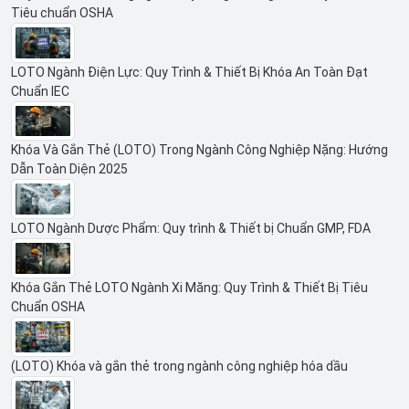
Tiêu chuẩn OSHA
LOTO Ngành Điện Lực: Quy Trình & Thiết Bị Khóa An Toàn Đạt
Chuẩn IEC
Khóa Và Gắn Thẻ (LOTO) Trong Ngành Công Nghiệp Nặng: Hướng
Dẫn Toàn Diện 2025
LOTO Ngành Dược Phẩm: Quy trình & Thiết bị Chuẩn GMP, FDA
Khóa Gắn Thẻ LOTO Ngành Xi Măng: Quy Trình & Thiết Bị Tiêu
Chuẩn OSHA
(LOTO) Khóa và gắn thẻ trong ngành công nghiệp hóa dầu