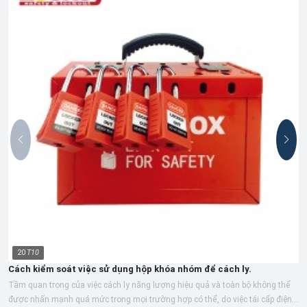
20
T10
Cách kiểm soát việc sử dụng hộp khóa nhóm để cách ly.
Tầm quan trọng của việc cách ly năng lượng hiệu quả và toàn bộ không thể
được nhấn mạnh quá mức trong mọi trường hợp có thể, do việc tái cấp điện