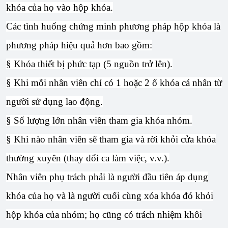
khóa của họ vào hộp khóa.
Các tình huống chứng minh phương pháp hộp khóa là
phương pháp hiệu quả hơn bao gồm:
§ Khóa thiết bị phức tạp (5 nguồn trở lên).
§ Khi mỗi nhân viên chỉ có 1 hoặc 2 ổ khóa cá nhân từ
người sử dụng lao động.
§ Số lượng lớn nhân viên tham gia khóa nhóm.
§ Khi nào nhân viên sẽ tham gia và rời khỏi cửa khóa
thường xuyên (thay đổi ca làm việc, v.v.).
Nhân viên phụ trách phải là người đầu tiên áp dụng
khóa của họ và là người cuối cùng xóa khóa đó khỏi
hộp khóa của nhóm; họ cũng có trách nhiệm khôi