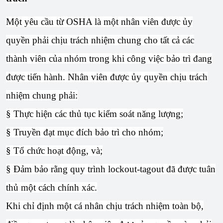
Một yêu cầu từ OSHA là một nhân viên được ủy
quyền phải chịu trách nhiệm chung cho tất cả các
thành viên của nhóm trong khi công việc bảo trì đang
được tiến hành. Nhân viên được ủy quyền chịu trách
nhiệm chung phải:
§ Thực hiện các thủ tục kiểm soát năng lượng;
§ Truyền đạt mục đích bảo trì cho nhóm;
§ Tổ chức hoạt động, và;
§ Đảm bảo rằng quy trình lockout-tagout đã được tuân
thủ một cách chính xác.
Khi chỉ định một cá nhân chịu trách nhiệm toàn bộ,