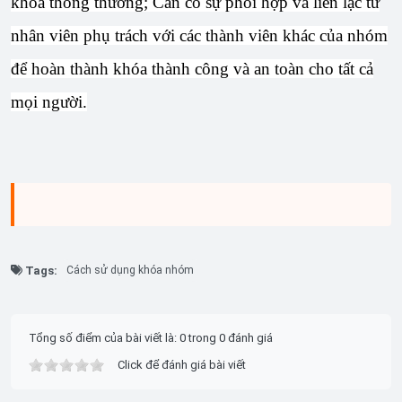
khóa thông thường; Cần có sự phối hợp và liên lạc từ
nhân viên phụ trách với các thành viên khác của nhóm
để hoàn thành khóa thành công và an toàn cho tất cả
mọi người.
Tags:
Cách sử dụng khóa nhóm
Tổng số điểm của bài viết là: 0 trong 0 đánh giá
Click để đánh giá bài viết