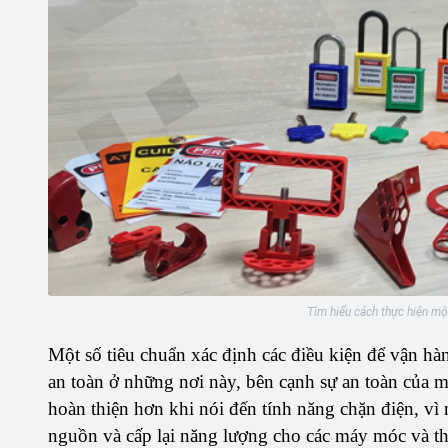
Tìm hiểu cách thực hiện một
Một số tiêu chuẩn xác định các điều kiện để vận hàn
an toàn ở những nơi này, bên cạnh sự an toàn của m
hoàn thiện hơn khi nói đến tính năng chặn điện, vì 
nguồn và cấp lại năng lượng cho các máy móc và th