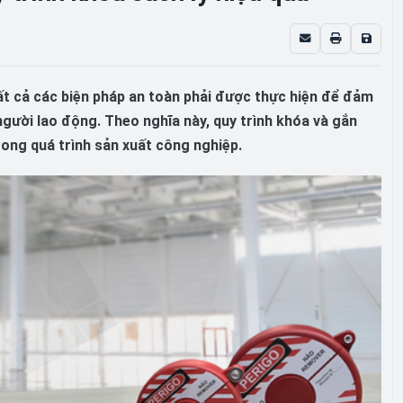
 tất cả các biện pháp an toàn phải được thực hiện để đảm
gười lao động. Theo nghĩa này, quy trình khóa và gắn
rong quá trình sản xuất công nghiệp.