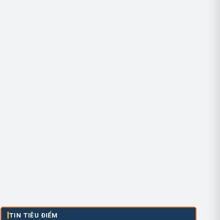
TIN TIÊU ĐIỂM