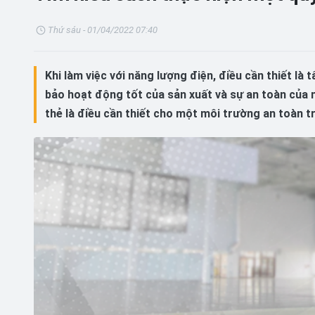
Thứ sáu - 01/04/2022 07:40
Khi làm việc với năng lượng điện, điều cần thiết là
bảo hoạt động tốt của sản xuất và sự an toàn của n
thẻ là điều cần thiết cho một môi trường an toàn t