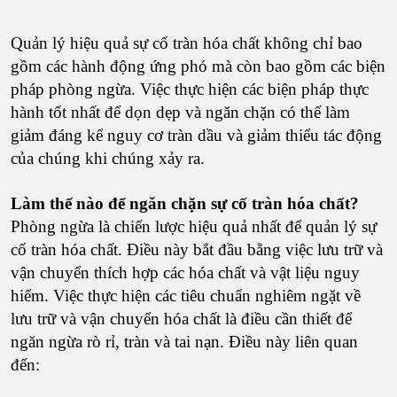
Quản lý hiệu quả sự cố tràn hóa chất không chỉ bao
gồm các hành động ứng phó mà còn bao gồm các biện
pháp phòng ngừa. Việc thực hiện các biện pháp thực
hành tốt nhất để dọn dẹp và ngăn chặn có thể làm
giảm đáng kể nguy cơ tràn dầu và giảm thiểu tác động
của chúng khi chúng xảy ra.
Làm thế nào để ngăn chặn sự cố tràn hóa chất?
Phòng ngừa là chiến lược hiệu quả nhất để quản lý sự
cố tràn hóa chất. Điều này bắt đầu bằng việc lưu trữ và
vận chuyển thích hợp các hóa chất và vật liệu nguy
hiểm. Việc thực hiện các tiêu chuẩn nghiêm ngặt về
lưu trữ và vận chuyển hóa chất là điều cần thiết để
ngăn ngừa rò rỉ, tràn và tai nạn. Điều này liên quan
đến: