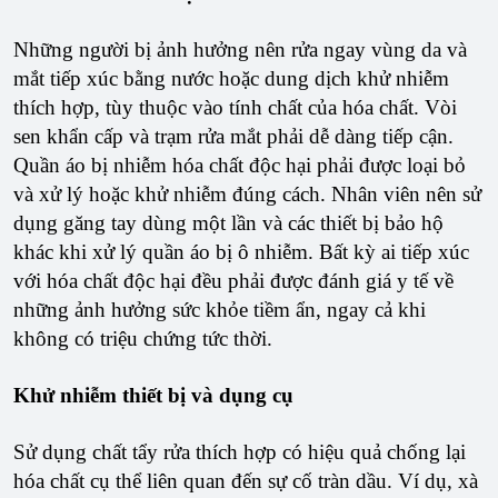
Những người bị ảnh hưởng nên rửa ngay vùng da và
mắt tiếp xúc bằng nước hoặc dung dịch khử nhiễm
thích hợp, tùy thuộc vào tính chất của hóa chất. Vòi
sen khẩn cấp và trạm rửa mắt phải dễ dàng tiếp cận.
Quần áo bị nhiễm hóa chất độc hại phải được loại bỏ
và xử lý hoặc khử nhiễm đúng cách. Nhân viên nên sử
dụng găng tay dùng một lần và các thiết bị bảo hộ
khác khi xử lý quần áo bị ô nhiễm. Bất kỳ ai tiếp xúc
với hóa chất độc hại đều phải được đánh giá y tế về
những ảnh hưởng sức khỏe tiềm ẩn, ngay cả khi
không có triệu chứng tức thời.
Khử nhiễm thiết bị và dụng cụ
Sử dụng chất tẩy rửa thích hợp có hiệu quả chống lại
hóa chất cụ thể liên quan đến sự cố tràn dầu. Ví dụ, xà