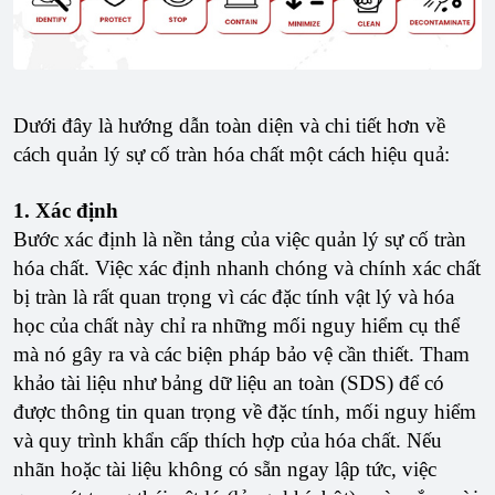
Dưới đây là hướng dẫn toàn diện và chi tiết hơn về
cách quản lý sự cố tràn hóa chất một cách hiệu quả:
1. Xác định
Bước xác định là nền tảng của việc quản lý sự cố tràn
hóa chất. Việc xác định nhanh chóng và chính xác chất
bị tràn là rất quan trọng vì các đặc tính vật lý và hóa
học của chất này chỉ ra những mối nguy hiểm cụ thể
mà nó gây ra và các biện pháp bảo vệ cần thiết. Tham
khảo tài liệu như bảng dữ liệu an toàn (SDS) để có
được thông tin quan trọng về đặc tính, mối nguy hiểm
và quy trình khẩn cấp thích hợp của hóa chất. Nếu
nhãn hoặc tài liệu không có sẵn ngay lập tức, việc