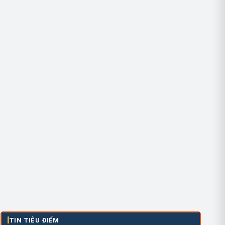
TIN TIÊU ĐIỂM