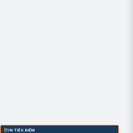
TIN TIÊU ĐIỂM