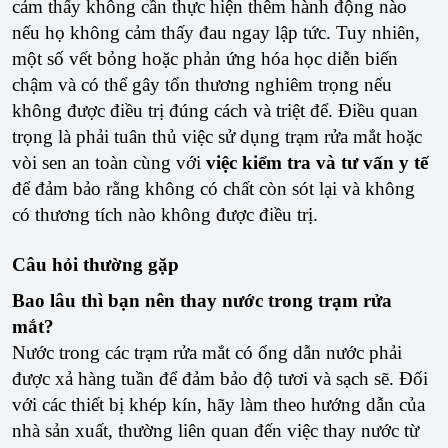
cảm thấy không cần thực hiện thêm hành động nào
nếu họ không cảm thấy đau ngay lập tức. Tuy nhiên,
một số vết bỏng hoặc phản ứng hóa học diễn biến
chậm và có thể gây tổn thương nghiêm trọng nếu
không được điều trị đúng cách và triệt để. Điều quan
trọng là phải tuân thủ việc sử dụng trạm rửa mắt hoặc
vòi sen an toàn cùng với
việc kiểm tra và tư vấn y tế
để đảm bảo rằng không có chất còn sót lại và không
có thương tích nào không được điều trị.
Câu hỏi thường gặp
Bao lâu thì bạn nên thay nước trong trạm rửa
mắt?
Nước trong các trạm rửa mắt có ống dẫn nước phải
được xả hàng tuần để đảm bảo độ tươi và sạch sẽ. Đối
với các thiết bị khép kín, hãy làm theo hướng dẫn của
nhà sản xuất, thường liên quan đến việc thay nước từ