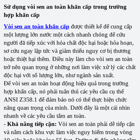
Sử dụng vòi sen an toàn khẩn cấp trong trường
hợp khẩn cấp
Vòi sen an toàn khẩn cấp
được thiết kế để cung cấp
một lượng lớn nước một cách nhanh chóng để cứu
người đã tiếp xúc với hóa chất độc hại hoặc hỏa hoạn,
sơ cứu ngay lập tức và giảm thiểu nguy cơ bị thương
hoặc thiệt hại thêm. Điều này làm cho vòi sen an toàn
trở nên quan trọng ở những nơi làm việc xử lý các chất
độc hại với số lượng lớn, như ngành sản xuất.
Để vòi sen an toàn hoạt động hiệu quả trong trường
hợp khẩn cấp, nó phải tuân thủ các yêu cầu cụ thể
ANSI Z358.1 để đảm bảo nó có thể thực hiện chức
năng quan trọng của mình. Dưới đây là một cái nhìn
nhanh về các yêu cầu tắm an toàn.
-
Khả năng tiếp cận:
Vòi sen an toàn phải dễ tiếp cận
và nằm cách khu vực làm việc nguy hiểm trong vòng