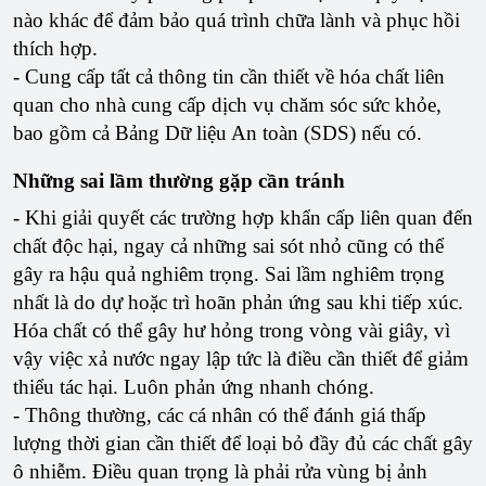
nào khác để đảm bảo quá trình chữa lành và phục hồi
thích hợp.
- Cung cấp tất cả thông tin cần thiết về hóa chất liên
quan cho nhà cung cấp dịch vụ chăm sóc sức khỏe,
bao gồm cả Bảng Dữ liệu An toàn (SDS) nếu có.
Những sai lầm thường gặp cần tránh
- Khi giải quyết các trường hợp khẩn cấp liên quan đến
chất độc hại, ngay cả những sai sót nhỏ cũng có thể
gây ra hậu quả nghiêm trọng. Sai lầm nghiêm trọng
nhất là do dự hoặc trì hoãn phản ứng sau khi tiếp xúc.
Hóa chất có thể gây hư hỏng trong vòng vài giây, vì
vậy việc xả nước ngay lập tức là điều cần thiết để giảm
thiểu tác hại. Luôn phản ứng nhanh chóng.
- Thông thường, các cá nhân có thể đánh giá thấp
lượng thời gian cần thiết để loại bỏ đầy đủ các chất gây
ô nhiễm. Điều quan trọng là phải rửa vùng bị ảnh