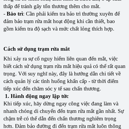
thấp để tránh gây tổn thương thêm cho mắt.
-
Bảo trì
: Cần phải kiểm tra bảo trì thường xuyên để
đảm bảo trạm rửa mắt hoạt động khi cần thiết, bao
gồm kiểm tra độ sạch và mức chất lỏng thích hợp.
Cách sử dụng trạm rửa mắt
Khi xảy ra sự cố nguy hiểm liên quan đến mắt, việc
biết cách sử dụng trạm rửa mắt hiệu quả có thể rất quan
trọng. Với suy nghĩ này, đây là hướng dẫn chi tiết về
cách quản lý các tình huống khẩn cấp - từ thời điểm
tiếp xúc đến chăm sóc y tế sau chấn thương.
1. Hành động ngay lập tức
Khi tiếp xúc, hãy dừng ngay công việc đang làm và
nhanh chóng di chuyển đến trạm rửa mắt gần nhất. Sự
chậm trễ có thể dẫn đến chấn thương nghiêm trọng
hơn. Đảm bảo đường đi đến trạm rửa mắt luôn thông