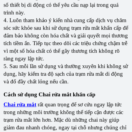
số thiết bị di động có thể yêu cầu nạp lại trong quá
trình này.
4. Luôn tham khảo ý kiến ​​nhà cung cấp dịch vụ chăm
sóc sức khỏe sau khi sử dụng trạm rửa mắt khẩn cấp để
đảm bảo không còn hóa chất và giải quyết mọi thương
tích tiềm ẩn. Tiếp tục theo dõi các triệu chứng chậm trễ
vì một số hóa chất có thể gây thương tích không rõ
ràng ngay lập tức.
5. Sau mỗi lần sử dụng và thường xuyên khi không sử
dụng, hãy kiểm tra độ sạch của trạm rửa mắt di động
và đổ đầy chất lỏng nếu cần.
Cách sử dụng Chai rửa mắt khẩn cấp
Chai rửa mắt
rất quan trọng để sơ cứu ngay lập tức
trong những môi trường không thể tiếp cận được các
trạm rửa mắt lớn hơn. Mặc dù những chai này giúp
giảm đau nhanh chóng, ngay tại chỗ nhưng chúng chỉ