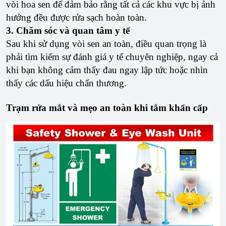
vòi hoa sen để đảm bảo rằng tất cả các khu vực bị ảnh
hưởng đều được rửa sạch hoàn toàn.
3. Chăm sóc và quan tâm y tế
Sau khi sử dụng vòi sen an toàn, điều quan trọng là
phải tìm kiếm sự đánh giá y tế chuyên nghiệp, ngay cả
khi bạn không cảm thấy đau ngay lập tức hoặc nhìn
thấy các dấu hiệu chấn thương.
Trạm rửa mắt và mẹo an toàn khi tắm khẩn cấp