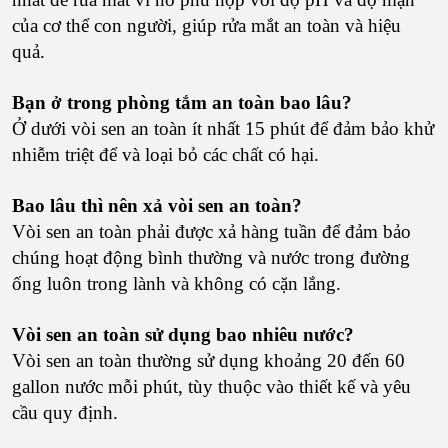
của cơ thể con người, giúp rửa mắt an toàn và hiệu
quả.
Bạn ở trong phòng tắm an toàn bao lâu?
Ở dưới vòi sen an toàn ít nhất 15 phút để đảm bảo khử
nhiễm triệt để và loại bỏ các chất có hại.
Bao lâu thì nên xả vòi sen an toàn?
Vòi sen an toàn phải được xả hàng tuần để đảm bảo
chúng hoạt động bình thường và nước trong đường
ống luôn trong lành và không có cặn lắng.
Vòi sen an toàn sử dụng bao nhiêu nước?
Vòi sen an toàn thường sử dụng khoảng 20 đến 60
gallon nước mỗi phút, tùy thuộc vào thiết kế và yêu
cầu quy định.