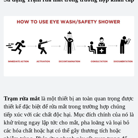
Trạm rửa mắt
là một thiết bị an toàn quan trọng được
thiết kế đặc biệt để rửa mắt trong trường hợp chúng
tiếp xúc với các chất độc hại. Mục đích chính của nó là
khử trùng ngay lập tức cho mắt, pha loãng và loại bỏ
các hóa chất hoặc hạt có thể gây thương tích hoặc