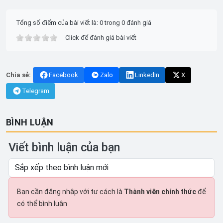
Tổng số điểm của bài viết là: 0 trong 0 đánh giá
Click để đánh giá bài viết
Chia sẻ:
Facebook
Zalo
LinkedIn
X
Telegram
BÌNH LUẬN
Viết bình luận của bạn
Bạn cần đăng nhập với tư cách là
Thành viên chính thức
để
có thể bình luận