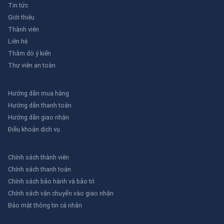
Tin tức
Giới thiệu
Thành viên
Liên hệ
Thăm dò ý kiến
Thư viên an toàn
Hướng dẫn mua hàng
Hướng dẫn thanh toán
Hướng dẫn giao nhận
Điều khoản dịch vụ
Chính sách thành viên
Chính sách thanh toán
Chính sách bảo hành và bảo trì
Chính sách vận chuyển vào giao nhận
Bảo mật thông tin cá nhân