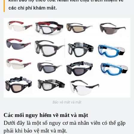
các chi phí khám mắt.
Bảo vệ mắt và mặt
Các mối nguy hiểm về mắt và mặt
Dưới đây là một số nguy cơ mà nhân viên có thể gặp
phải khi bảo vệ mắt và mặt.