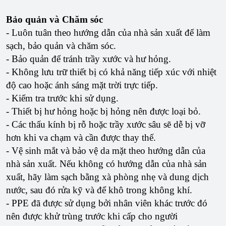
Bảo quản và Chăm sóc
- Luôn tuân theo hướng dẫn của nhà sản xuất để làm
sạch, bảo quản và chăm sóc.
- Bảo quản để tránh trầy xước và hư hỏng.
- Không lưu trữ thiết bị có khả năng tiếp xúc với nhiệt
độ cao hoặc ánh sáng mặt trời trực tiếp.
- Kiểm tra trước khi sử dụng.
- Thiết bị hư hỏng hoặc bị hỏng nên được loại bỏ.
- Các thấu kính bị rỗ hoặc trầy xước sâu sẽ dễ bị vỡ
hơn khi va chạm và cần được thay thế.
- Vệ sinh mắt và bảo vệ da mặt theo hướng dẫn của
nhà sản xuất. Nếu không có hướng dẫn của nhà sản
xuất, hãy làm sạch bằng xà phòng nhẹ và dung dịch
nước, sau đó rửa kỹ và để khô trong không khí.
- PPE đã được sử dụng bởi nhân viên khác trước đó
nên được khử trùng trước khi cấp cho người