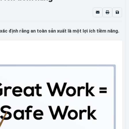
 xác định rằng an toàn sản xuất là một lợi ích tiềm năng.