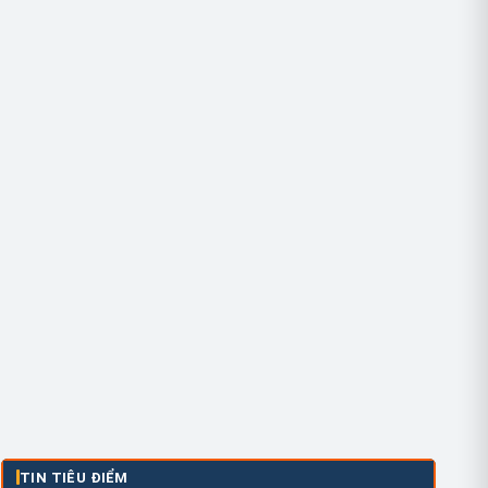
TIN TIÊU ĐIỂM