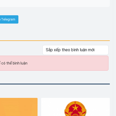
Telegram
 có thể bình luận