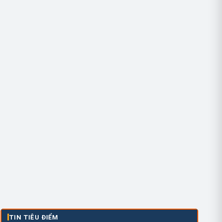
TIN TIÊU ĐIỂM