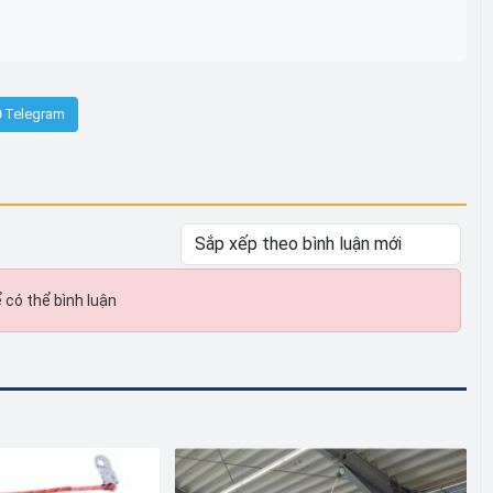
Telegram
 có thể bình luận