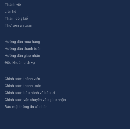
Thành viên
Liên hệ
Thăm dò ý kiến
Thư viên an toàn
Hướng dẫn mua hàng
Hướng dẫn thanh toán
Hướng dẫn giao nhận
Điều khoản dịch vụ
Chính sách thành viên
Chính sách thanh toán
Chính sách bảo hành và bảo trì
Chính sách vận chuyển vào giao nhận
Bảo mật thông tin cá nhân