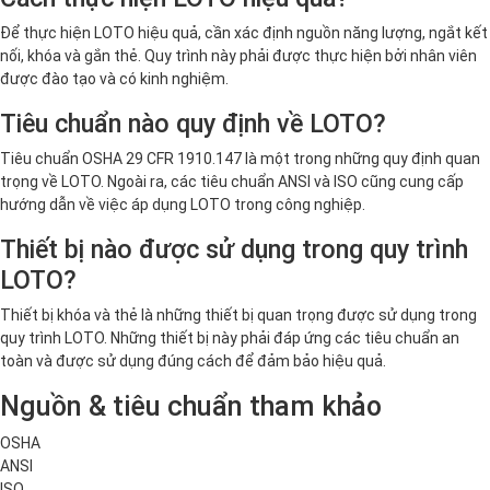
Để thực hiện LOTO hiệu quả, cần xác định nguồn năng lượng, ngắt kết
nối, khóa và gắn thẻ. Quy trình này phải được thực hiện bởi nhân viên
được đào tạo và có kinh nghiệm.
Tiêu chuẩn nào quy định về LOTO?
Tiêu chuẩn OSHA 29 CFR 1910.147 là một trong những quy định quan
trọng về LOTO. Ngoài ra, các tiêu chuẩn ANSI và ISO cũng cung cấp
hướng dẫn về việc áp dụng LOTO trong công nghiệp.
Thiết bị nào được sử dụng trong quy trình
LOTO?
Thiết bị khóa và thẻ là những thiết bị quan trọng được sử dụng trong
quy trình LOTO. Những thiết bị này phải đáp ứng các tiêu chuẩn an
toàn và được sử dụng đúng cách để đảm bảo hiệu quả.
Nguồn & tiêu chuẩn tham khảo
OSHA
ANSI
ISO