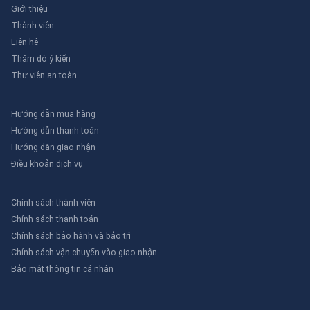
Giới thiệu
Thành viên
Liên hệ
Thăm dò ý kiến
Thư viên an toàn
Hướng dẫn mua hàng
Hướng dẫn thanh toán
Hướng dẫn giao nhận
Điều khoản dịch vụ
Chính sách thành viên
Chính sách thanh toán
Chính sách bảo hành và bảo trì
Chính sách vận chuyển vào giao nhận
Bảo mật thông tin cá nhân