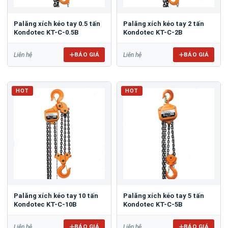
Palăng xích kéo tay 0.5 tấn
Palăng xích kéo tay 2 tấn
Kondotec KT-C-0.5B
Kondotec KT-C-2B
BÁO GIÁ
BÁO GIÁ
Liên hệ
Liên hệ
HOT
HOT
Palăng xích kéo tay 10 tấn
Palăng xích kéo tay 5 tấn
Kondotec KT-C-10B
Kondotec KT-C-5B
BÁO GIÁ
BÁO GIÁ
Liên hệ
Liên hệ