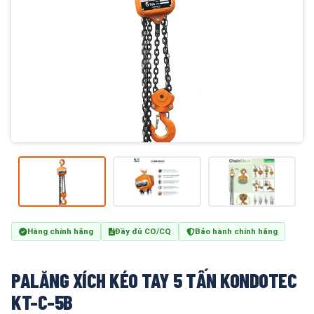
Hàng chính hãng
Đầy đủ CO/CQ
Bảo hành chính hãng
PALĂNG XÍCH KÉO TAY 5 TẤN KONDOTEC
KT-C-5B