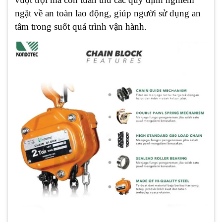
ngặt về an toàn lao động, giúp người sử dụng an
tâm trong suốt quá trình vận hành.