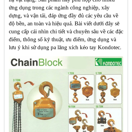
ứng dụng trong các ngành công nghiệp, xây
dựng, và vận tải, đáp ứng đầy đủ các yêu cầu về
độ bền, an toàn và hiệu quả. Bài viết dưới đây sẽ
cung cấp cái nhìn chi tiết và chuyên sâu về các đặc
điểm, thông số kỹ thuật, ưu điểm, ứng dụng và
lưu ý khi sử dụng pa lăng xích kéo tay Kondotec.