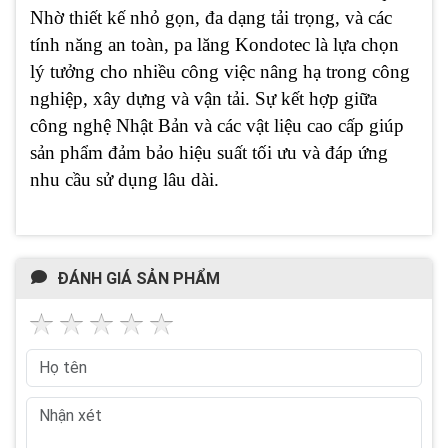
Nhờ thiết kế nhỏ gọn, đa dạng tải trọng, và các
tính năng an toàn, pa lăng Kondotec là lựa chọn
lý tưởng cho nhiều công việc nâng hạ trong công
nghiệp, xây dựng và vận tải. Sự kết hợp giữa
công nghệ Nhật Bản và các vật liệu cao cấp giúp
sản phẩm đảm bảo hiệu suất tối ưu và đáp ứng
nhu cầu sử dụng lâu dài.
ĐÁNH GIÁ SẢN PHẨM