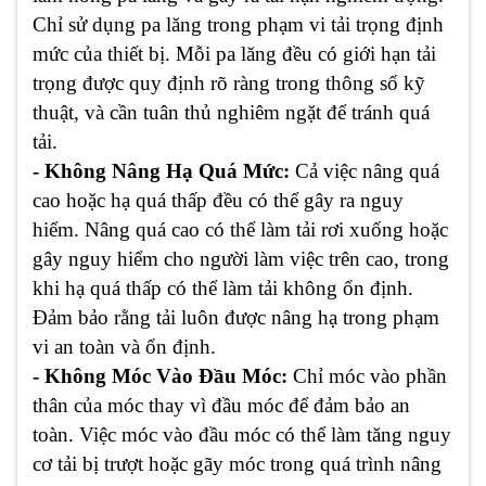
Chỉ sử dụng pa lăng trong phạm vi tải trọng định
mức của thiết bị. Mỗi pa lăng đều có giới hạn tải
trọng được quy định rõ ràng trong thông số kỹ
thuật, và cần tuân thủ nghiêm ngặt để tránh quá
tải.
- Không Nâng Hạ Quá Mức:
Cả việc nâng quá
cao hoặc hạ quá thấp đều có thể gây ra nguy
hiểm. Nâng quá cao có thể làm tải rơi xuống hoặc
gây nguy hiểm cho người làm việc trên cao, trong
khi hạ quá thấp có thể làm tải không ổn định.
Đảm bảo rằng tải luôn được nâng hạ trong phạm
vi an toàn và ổn định.
- Không Móc Vào Đầu Móc:
Chỉ móc vào phần
thân của móc thay vì đầu móc để đảm bảo an
toàn. Việc móc vào đầu móc có thể làm tăng nguy
cơ tải bị trượt hoặc gãy móc trong quá trình nâng