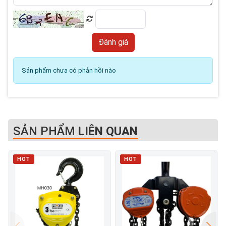
Sản phẩm chưa có phản hồi nào
SẢN PHẨM
LIÊN QUAN
HOT
HOT