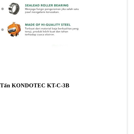
y 3 Tấn KONDOTEC KT-C-3B