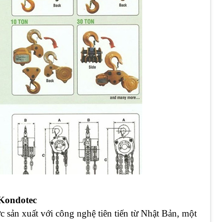
Kondotec
 sản xuất với công nghệ tiên tiến từ Nhật Bản, một