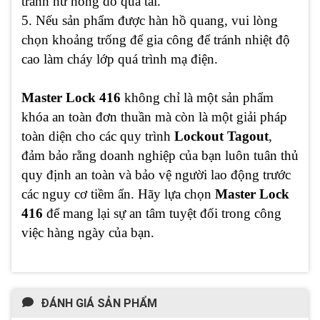
tránh hư hỏng do quá tải.
5. Nếu sản phẩm được hàn hồ quang, vui lòng
chọn khoảng trống để gia công để tránh nhiệt độ
cao làm cháy lớp quá trình mạ điện.
Master Lock 416
không chỉ là một sản phẩm
khóa an toàn đơn thuần mà còn là một giải pháp
toàn diện cho các quy trình
Lockout Tagout
,
đảm bảo rằng doanh nghiệp của bạn luôn tuân thủ
quy định an toàn và bảo vệ người lao động trước
các nguy cơ tiềm ẩn. Hãy lựa chọn
Master Lock
416
để mang lại sự an tâm tuyệt đối trong công
việc hàng ngày của bạn.
ĐÁNH GIÁ SẢN PHẨM