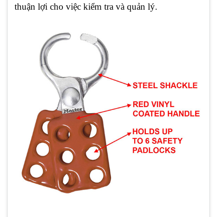
thuận lợi cho việc kiểm tra và quản lý.