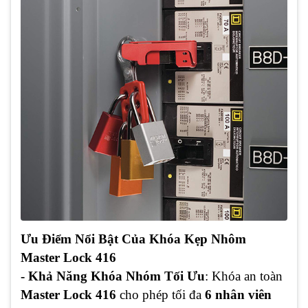
Ưu Điểm Nổi Bật Của Khóa Kẹp Nhôm
Master Lock 416
- Khả Năng Khóa Nhóm Tối Ưu
: Khóa an toàn
Master Lock 416
cho phép tối đa
6 nhân viên