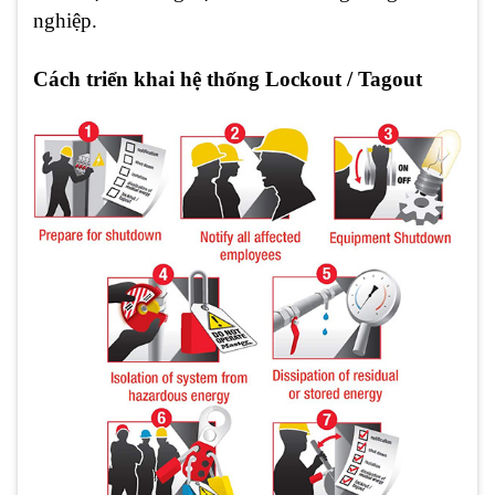
nghiệp.
Cách triển khai hệ thống Lockout / Tagout