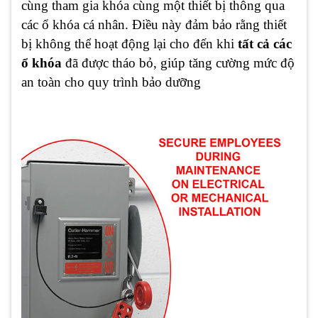
cùng tham gia khóa cùng một thiết bị thông qua
các ổ khóa cá nhân. Điều này đảm bảo rằng thiết
bị không thể hoạt động lại cho đến khi
tất cả các
ổ khóa
đã được tháo bỏ, giúp tăng cường mức độ
an toàn cho quy trình bảo dưỡng