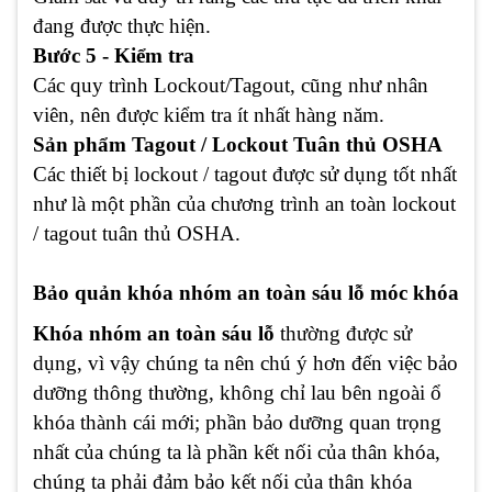
đang được thực hiện.
Bước 5 - Kiểm tra
Các quy trình Lockout/Tagout, cũng như nhân
viên, nên được kiểm tra ít nhất hàng năm.
Sản phẩm Tagout / Lockout Tuân thủ OSHA
Các thiết bị lockout / tagout được sử dụng tốt nhất
như là một phần của chương trình an toàn lockout
/ tagout tuân thủ OSHA.
Bảo quản khóa nhóm an toàn sáu lỗ móc khóa
Khóa nhóm an toàn sáu lỗ
thường được sử
dụng, vì vậy chúng ta nên chú ý hơn đến việc bảo
dưỡng thông thường, không chỉ lau bên ngoài ổ
khóa thành cái mới; phần bảo dưỡng quan trọng
nhất của chúng ta là phần kết nối của thân khóa,
chúng ta phải đảm bảo kết nối của thân khóa