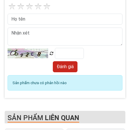
Sản phẩm chưa có phản hồi nào
SẢN PHẨM
LIÊN QUAN