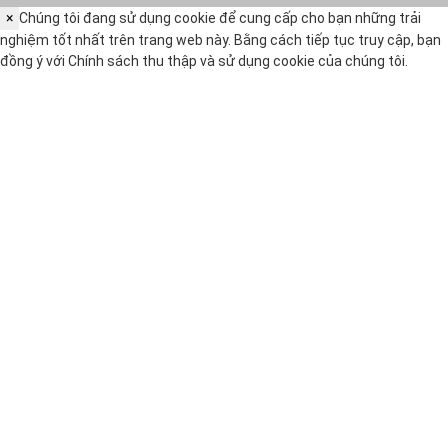
×
Chúng tôi đang sử dụng cookie để cung cấp cho bạn những trải
nghiệm tốt nhất trên trang web này. Bằng cách tiếp tục truy cập, bạn
đồng ý với
Chính sách thu thập và sử dụng cookie
của chúng tôi.