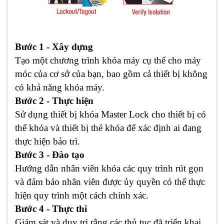
Bước 1 - Xây dựng
Tạo một chương trình khóa máy cụ thể cho máy
móc của cơ sở của bạn, bao gồm cả thiết bị không
có khả năng khóa máy.
Bước 2 - Thực hiện
Sử dụng thiết bị khóa Master Lock cho thiết bị có
thể khóa và thiết bị thẻ khóa để xác định ai đang
thực hiện bảo trì.
Bước 3 - Đào tạo
Hướng dẫn nhân viên khóa các quy trình rút gọn
và đảm bảo nhân viên được ủy quyền có thể thực
hiện quy trình một cách chính xác.
Bước 4 - Thực thi
Giám sát và duy trì rằng các thủ tục đã triển khai