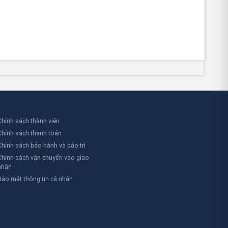
Chính sách thành viên
Chính sách thanh toán
Chính sách bảo hành và bảo trì
Chính sách vận chuyển vào giao
nhận
Bảo mật thông tin cá nhân