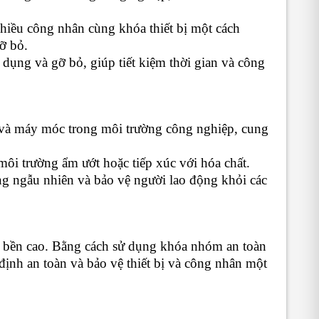
hiều công nhân cùng khóa thiết bị một cách
ỡ bỏ.
dụng và gỡ bỏ, giúp tiết kiệm thời gian và công
 và máy móc trong môi trường công nghiệp, cung
ôi trường ẩm ướt hoặc tiếp xúc với hóa chất.
g ngẫu nhiên và bảo vệ người lao động khỏi các
độ bền cao. Bằng cách sử dụng khóa nhóm an toàn
ịnh an toàn và bảo vệ thiết bị và công nhân một