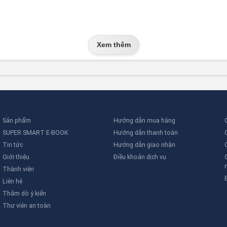
Xem thêm
Sản phẩm
Hướng dẫn mua hàng
SUPER SMART E-BOOK
Hướng dẫn thanh toán
Tin tức
Hướng dẫn giao nhận
Giới thiệu
Điều khoản dịch vụ
Thành viên
Liên hệ
Thăm dò ý kiến
Thư viên an toàn