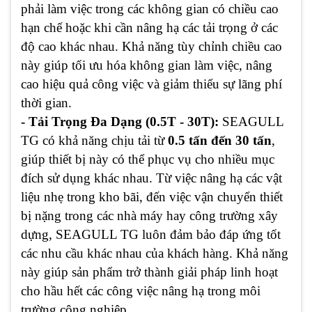
phải làm việc trong các không gian có chiều cao
hạn chế hoặc khi cần nâng hạ các tải trọng ở các
độ cao khác nhau. Khả năng tùy chỉnh chiều cao
này giúp tối ưu hóa không gian làm việc, nâng
cao hiệu quả công việc và giảm thiểu sự lãng phí
thời gian.
- Tải Trọng Đa Dạng (0.5T - 30T):
SEAGULL
TG có khả năng chịu tải từ
0.5 tấn đến 30 tấn
,
giúp thiết bị này có thể phục vụ cho nhiều mục
đích sử dụng khác nhau. Từ việc nâng hạ các vật
liệu nhẹ trong kho bãi, đến việc vận chuyển thiết
bị nặng trong các nhà máy hay công trường xây
dựng, SEAGULL TG luôn đảm bảo đáp ứng tốt
các nhu cầu khác nhau của khách hàng. Khả năng
này giúp sản phẩm trở thành giải pháp linh hoạt
cho hầu hết các công việc nâng hạ trong môi
trường công nghiệp.