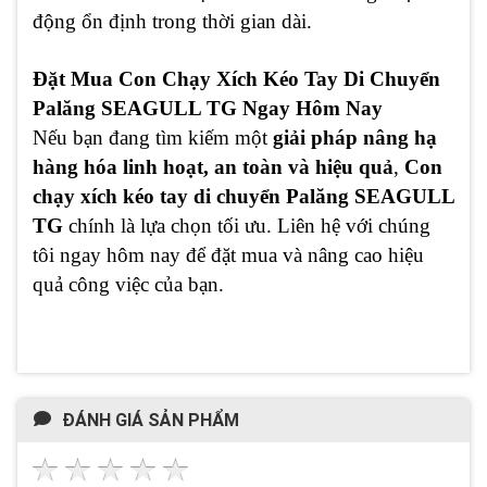
động ổn định trong thời gian dài.
Đặt Mua Con Chạy Xích Kéo Tay Di Chuyển
Palăng SEAGULL TG Ngay Hôm Nay
Nếu bạn đang tìm kiếm một
giải pháp nâng hạ
hàng hóa linh hoạt, an toàn và hiệu quả
,
Con
chạy xích kéo tay di chuyển Palăng SEAGULL
TG
chính là lựa chọn tối ưu. Liên hệ với chúng
tôi ngay hôm nay để đặt mua và nâng cao hiệu
quả công việc của bạn.
ĐÁNH GIÁ SẢN PHẨM