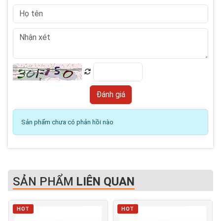
Sản phẩm chưa có phản hồi nào
SẢN PHẨM
LIÊN QUAN
HOT
HOT