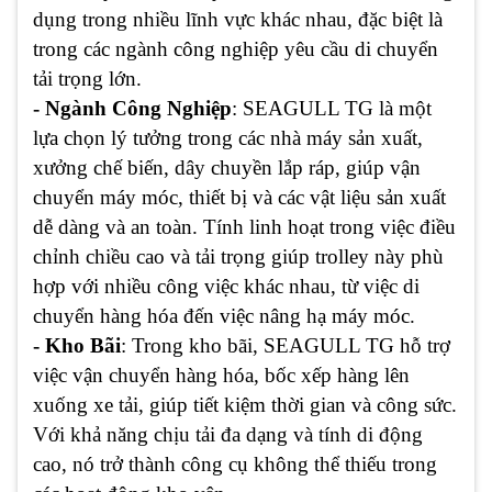
dụng trong nhiều lĩnh vực khác nhau, đặc biệt là
trong các ngành công nghiệp yêu cầu di chuyển
tải trọng lớn.
- Ngành Công Nghiệp
: SEAGULL TG là một
lựa chọn lý tưởng trong các nhà máy sản xuất,
xưởng chế biến, dây chuyền lắp ráp, giúp vận
chuyển máy móc, thiết bị và các vật liệu sản xuất
dễ dàng và an toàn. Tính linh hoạt trong việc điều
chỉnh chiều cao và tải trọng giúp trolley này phù
hợp với nhiều công việc khác nhau, từ việc di
chuyển hàng hóa đến việc nâng hạ máy móc.
- Kho Bãi
: Trong kho bãi, SEAGULL TG hỗ trợ
việc vận chuyển hàng hóa, bốc xếp hàng lên
xuống xe tải, giúp tiết kiệm thời gian và công sức.
Với khả năng chịu tải đa dạng và tính di động
cao, nó trở thành công cụ không thể thiếu trong