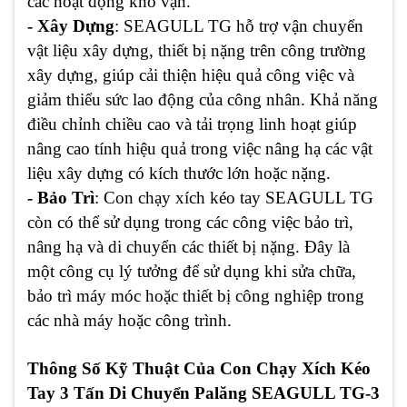
các hoạt động kho vận.
- Xây Dựng
: SEAGULL TG hỗ trợ vận chuyển
vật liệu xây dựng, thiết bị nặng trên công trường
xây dựng, giúp cải thiện hiệu quả công việc và
giảm thiểu sức lao động của công nhân. Khả năng
điều chỉnh chiều cao và tải trọng linh hoạt giúp
nâng cao tính hiệu quả trong việc nâng hạ các vật
liệu xây dựng có kích thước lớn hoặc nặng.
- Bảo Trì
: Con chạy xích kéo tay SEAGULL TG
còn có thể sử dụng trong các công việc bảo trì,
nâng hạ và di chuyển các thiết bị nặng. Đây là
một công cụ lý tưởng để sử dụng khi sửa chữa,
bảo trì máy móc hoặc thiết bị công nghiệp trong
các nhà máy hoặc công trình.
Thông Số Kỹ Thuật Của Con Chạy Xích Kéo
Tay 3 Tấn Di Chuyển Palăng SEAGULL TG-3