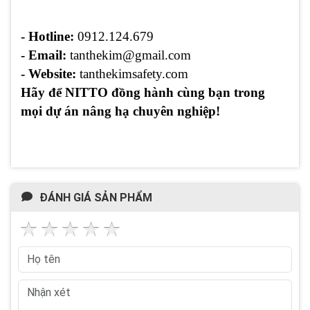
- Hotline:
0912.124.679
- Email:
tanthekim@gmail.com
- Website:
tanthekimsafety.com
Hãy để NITTO đồng hành cùng bạn trong
mọi dự án nâng hạ chuyên nghiệp!
ĐÁNH GIÁ SẢN PHẨM