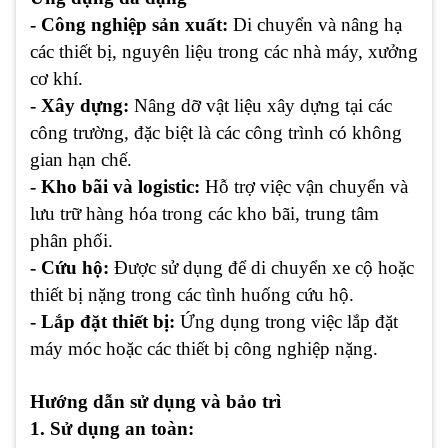
- Công nghiệp sản xuất:
Di chuyển và nâng hạ
các thiết bị, nguyên liệu trong các nhà máy, xưởng
cơ khí.
- Xây dựng:
Nâng dỡ vật liệu xây dựng tại các
công trường, đặc biệt là các công trình có không
gian hạn chế.
- Kho bãi và logistic:
Hỗ trợ việc vận chuyển và
lưu trữ hàng hóa trong các kho bãi, trung tâm
phân phối.
- Cứu hộ:
Được sử dụng để di chuyển xe cộ hoặc
thiết bị nặng trong các tình huống cứu hộ.
- Lắp đặt thiết bị:
Ứng dụng trong việc lắp đặt
máy móc hoặc các thiết bị công nghiệp nặng.
Hướng dẫn sử dụng và bảo trì
1. Sử dụng an toàn: