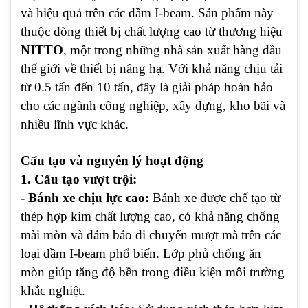
và hiệu quả trên các dầm I-beam. Sản phẩm này
thuộc dòng thiết bị chất lượng cao từ thương hiệu
NITTO
, một trong những nhà sản xuất hàng đầu
thế giới về thiết bị nâng hạ. Với khả năng chịu tải
từ 0.5 tấn đến 10 tấn, đây là giải pháp hoàn hảo
cho các ngành công nghiệp, xây dựng, kho bãi và
nhiều lĩnh vực khác.
Cấu tạo và nguyên lý hoạt động
1. Cấu tạo vượt trội:
- Bánh xe chịu lực cao:
Bánh xe được chế tạo từ
thép hợp kim chất lượng cao, có khả năng chống
mài mòn và đảm bảo di chuyển mượt mà trên các
loại dầm I-beam phổ biến. Lớp phủ chống ăn
mòn giúp tăng độ bền trong điều kiện môi trường
khắc nghiệt.