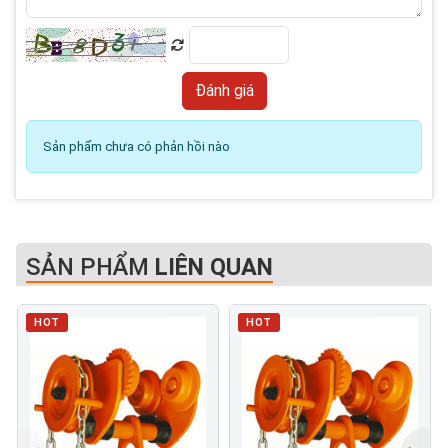
Sản phẩm chưa có phản hồi nào
SẢN PHẨM
LIÊN QUAN
HOT
HOT