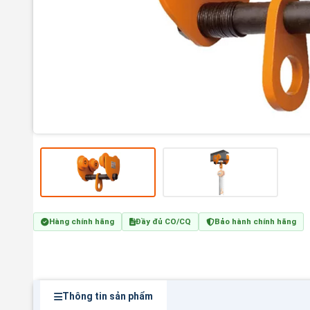
Hàng chính hãng
Đầy đủ CO/CQ
Bảo hành chính hãng
Thông tin sản phẩm