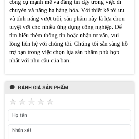
công cụ mạnh mẽ và đáng tin cậy trong việc di
chuyển và nâng hạ hàng hóa. Với thiết kế tối ưu
và tính năng vượt trội, sản phẩm này là lựa chọn
tuyệt vời cho nhiều ứng dụng công nghiệp. Để
tìm hiểu thêm thông tin hoặc nhận tư vấn, vui
lòng liên hệ với chúng tôi. Chúng tôi sẵn sàng hỗ
trợ bạn trong việc chọn lựa sản phẩm phù hợp
nhất với nhu cầu của bạn.
ĐÁNH GIÁ SẢN PHẨM