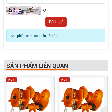
Sản phẩm chưa có phản hồi nào
SẢN PHẨM
LIÊN QUAN
HOT
HOT