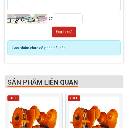
Sản phẩm chưa có phản hồi nào
SẢN PHẨM
LIÊN QUAN
HOT
HOT