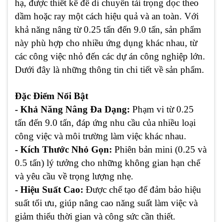
hạ, được thiết kế để di chuyển tải trọng dọc theo
dầm hoặc ray một cách hiệu quả và an toàn. Với
khả năng nâng từ 0.25 tấn đến 9.0 tấn, sản phẩm
này phù hợp cho nhiều ứng dụng khác nhau, từ
các công việc nhỏ đến các dự án công nghiệp lớn.
Dưới đây là những thông tin chi tiết về sản phẩm.
Đặc Điểm Nổi Bật
- Khả Năng Nâng Đa Dạng:
Phạm vi từ 0.25
tấn đến 9.0 tấn, đáp ứng nhu cầu của nhiều loại
công việc và môi trường làm việc khác nhau.
- Kích Thước Nhỏ Gọn:
Phiên bản mini (0.25 và
0.5 tấn) lý tưởng cho những không gian hạn chế
và yêu cầu về trọng lượng nhẹ.
- Hiệu Suất Cao:
Được chế tạo để đảm bảo hiệu
suất tối ưu, giúp nâng cao năng suất làm việc và
giảm thiểu thời gian và công sức cần thiết.