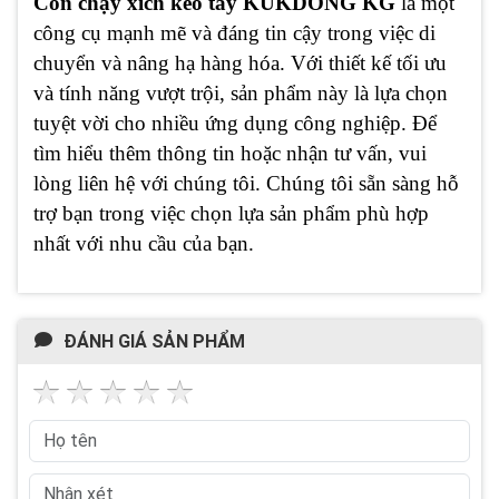
Con chạy xích kéo tay KUKDONG KG
là một
công cụ mạnh mẽ và đáng tin cậy trong việc di
chuyển và nâng hạ hàng hóa. Với thiết kế tối ưu
và tính năng vượt trội, sản phẩm này là lựa chọn
tuyệt vời cho nhiều ứng dụng công nghiệp. Để
tìm hiểu thêm thông tin hoặc nhận tư vấn, vui
lòng liên hệ với chúng tôi. Chúng tôi sẵn sàng hỗ
trợ bạn trong việc chọn lựa sản phẩm phù hợp
nhất với nhu cầu của bạn.
ĐÁNH GIÁ SẢN PHẨM