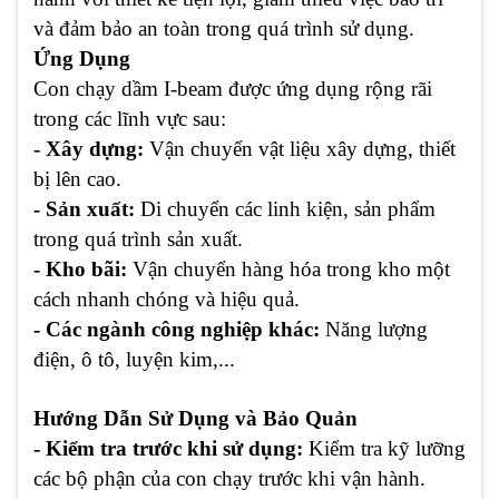
và đảm bảo an toàn trong quá trình sử dụng.
Ứng Dụng
Con chạy dầm I-beam được ứng dụng rộng rãi
trong các lĩnh vực sau:
- Xây dựng:
Vận chuyển vật liệu xây dựng, thiết
bị lên cao.
- Sản xuất:
Di chuyển các linh kiện, sản phẩm
trong quá trình sản xuất.
- Kho bãi:
Vận chuyển hàng hóa trong kho một
cách nhanh chóng và hiệu quả.
- Các ngành công nghiệp khác:
Năng lượng
điện, ô tô, luyện kim,...
Hướng Dẫn Sử Dụng và Bảo Quản
- Kiểm tra trước khi sử dụng:
Kiểm tra kỹ lưỡng
các bộ phận của con chạy trước khi vận hành.