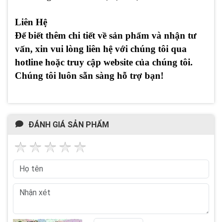
Liên Hệ
Để biết thêm chi tiết về sản phẩm và nhận tư
vấn, xin vui lòng liên hệ với chúng tôi qua
hotline hoặc truy cập website của chúng tôi.
Chúng tôi luôn sẵn sàng hỗ trợ bạn!
ĐÁNH GIÁ SẢN PHẨM