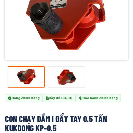
Hàng chính hãng
Đầy đủ CO/CQ
Bảo hành chính hãng
CON CHẠY DẦM I ĐẨY TAY 0.5 TẤN
KUKDONG KP-0.5