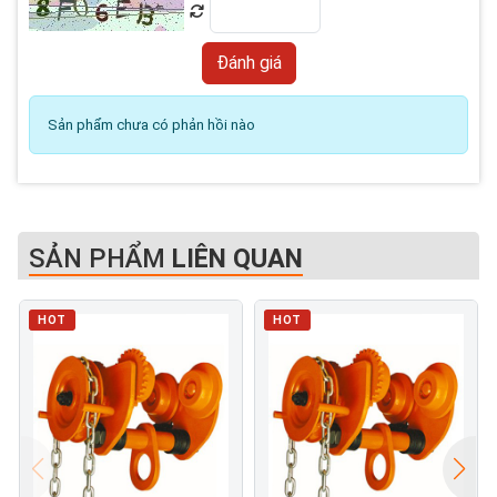
Sản phẩm chưa có phản hồi nào
SẢN PHẨM
LIÊN QUAN
HOT
HOT