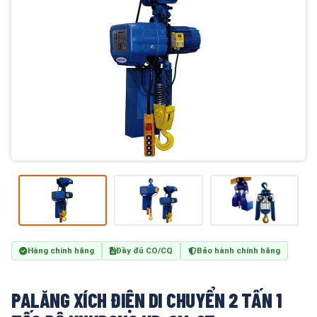
Hàng chính hãng
Đầy đủ CO/CQ
Bảo hành chính hãng
PALĂNG XÍCH ĐIỆN DI CHUYỂN 2 TẤN 1