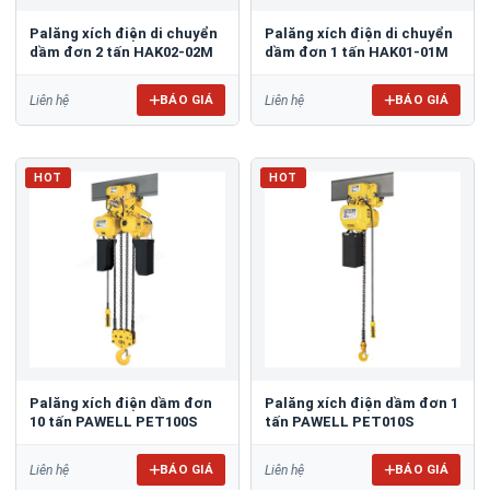
Palăng xích điện di chuyển
Palăng xích điện di chuyển
dầm đơn 2 tấn HAK02-02M
dầm đơn 1 tấn HAK01-01M
BÁO GIÁ
BÁO GIÁ
Liên hệ
Liên hệ
HOT
HOT
Palăng xích điện dầm đơn
Palăng xích điện dầm đơn 1
10 tấn PAWELL PET100S
tấn PAWELL PET010S
BÁO GIÁ
BÁO GIÁ
Liên hệ
Liên hệ