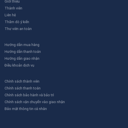
Giới thiệu
Thành viên
Liên hệ
Thăm dò ý kiến
Thư viên an toàn
Hướng dẫn mua hàng
Hướng dẫn thanh toán
Hướng dẫn giao nhận
Điều khoản dịch vụ
Chính sách thành viên
Chính sách thanh toán
Chính sách bảo hành và bảo trì
Chính sách vận chuyển vào giao nhận
Bảo mật thông tin cá nhân