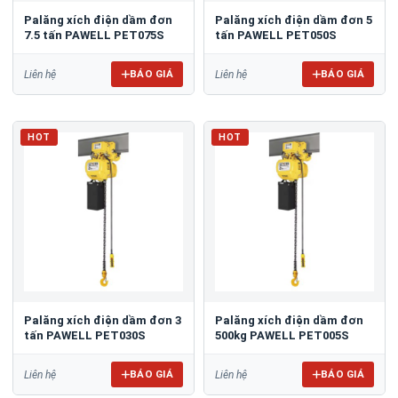
Palăng xích điện dầm đơn
Palăng xích điện dầm đơn 5
7.5 tấn PAWELL PET075S
tấn PAWELL PET050S
BÁO GIÁ
BÁO GIÁ
Liên hệ
Liên hệ
HOT
HOT
Palăng xích điện dầm đơn 3
Palăng xích điện dầm đơn
tấn PAWELL PET030S
500kg PAWELL PET005S
BÁO GIÁ
BÁO GIÁ
Liên hệ
Liên hệ